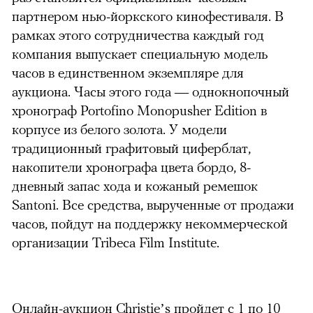
партнером нью-йоркского кинофестиваля. В
рамках этого сотрудничества каждый год
компания выпускает специальную модель
часов в единственном экземпляре для
аукциона. Часы этого года — однокнопочный
хронограф Portofino Monopusher Edition в
корпусе из белого золота. У модели
традиционный графитовый циферблат,
накопители хронографа цвета бордо, 8-
дневный запас хода и кожаный ремешок
Santoni. Все средства, вырученные от продажи
часов, пойдут на поддержку некоммерческой
организации Tribeca Film Institute.
Онлайн-аукцион Christie’s пройдет с 1 по 10