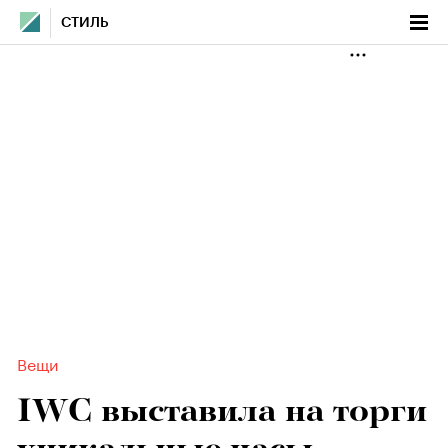
СТИЛЬ
Вещи
IWC выставила на торги