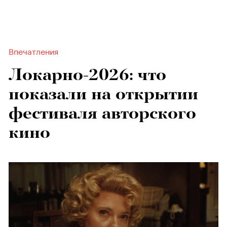
Впечатления
Локарно-2026: что
показали на открытии
фестиваля авторского
кино