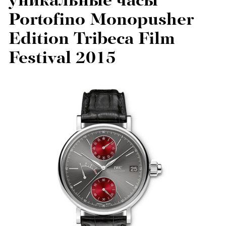
уникальные часы
Portofino Monopusher
Edition Tribeca Film
Festival 2015