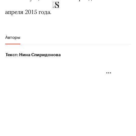
апреля 2015 года.
Авторы
Текст: Нина Спиридонова