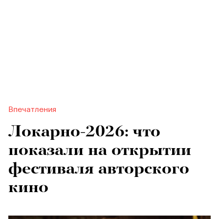
Впечатления
Локарно-2026: что
показали на открытии
фестиваля авторского
кино