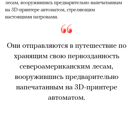
лесам, вооружившись предварительно напечатанным
на 3D-принтере автоматом, стреляющим
настоящими патронами.
Они отправляются в путешествие по
хранящим свою первозданность
североамериканским лесам,
вооружившись предварительно
напечатанным на 3D-принтере
автоматом.