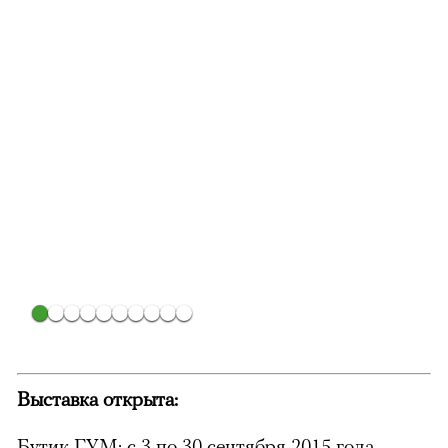
Выставка открыта:
Бутик ГУМ: с 3 по 30 cентября 2015 года