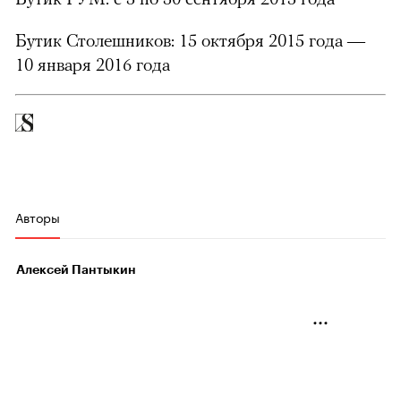
Бутик Столешников: 15 октября 2015 года —
10 января 2016 года
Авторы
Алексей Пантыкин