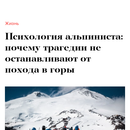
Жизнь
Психология альпиниста:
почему трагедии не
останавливают от
похода в горы