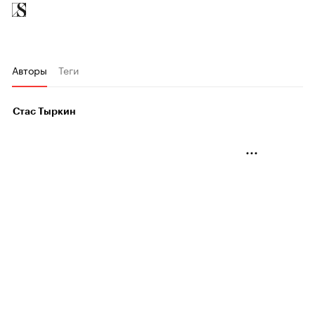
Авторы
Теги
Стас Тыркин