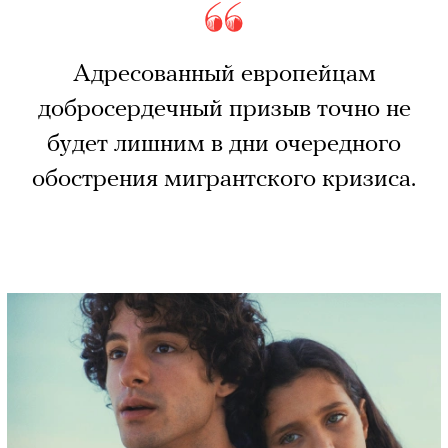
Адресованный европейцам
добросердечный призыв точно не
будет лишним в дни очередного
обострения мигрантского кризиса.