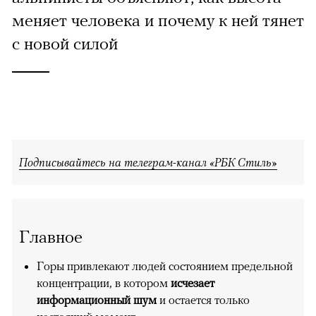
меняет человека и почему к ней тянет
с новой силой
Подписывайтесь на телеграм-канал «РБК Стиль»
Главное
Горы привлекают людей состоянием предельной
концентрации, в котором
исчезает
информационный шум
и остается только