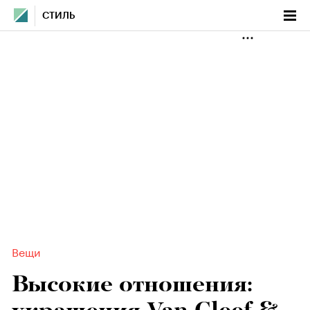
СТИЛЬ
Вещи
Высокие отношения: