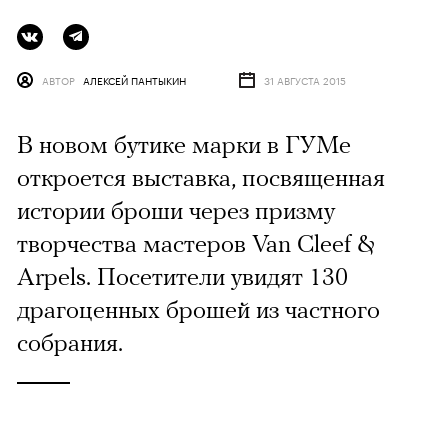
АВТОР
АЛЕКСЕЙ ПАНТЫКИН
31 АВГУСТА 2015
В новом бутике марки в ГУМе
откроется выставка, посвященная
истории броши через призму
творчества мастеров Van Cleef &
Arpels. Посетители увидят 130
драгоценных брошей из частного
собрания.