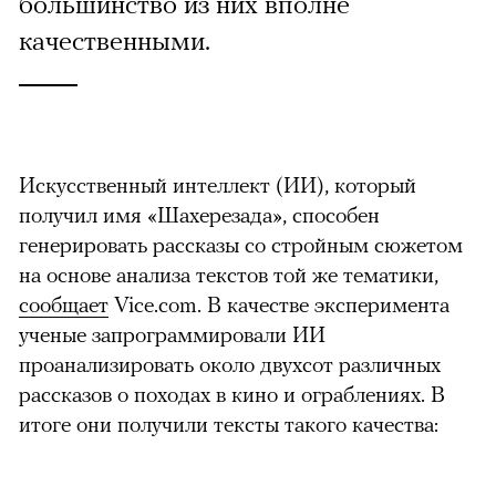
большинство из них вполне
качественными.
Искусственный интеллект (ИИ), который
получил имя «Шахерезада», способен
генерировать рассказы со стройным сюжетом
на основе анализа текстов той же тематики,
сообщает
Vice.com. В качестве эксперимента
ученые запрограммировали ИИ
проанализировать около двухсот различных
рассказов о походах в кино и ограблениях. В
итоге они получили тексты такого качества: