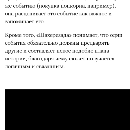
же событию (покупка попкорна, например),
она расценивает это событие как важное и
запоминает его.
Кроме того, «Шахерезада» понимает, что одни
события обязательно должны предварять
другие и составляет некое подобие плана
истории, благодаря чему сюжет получается
логичным и связанным.