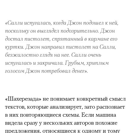
«Салли испугалась, когда Джон подошел к ней,
поскольку он выглядел подозрительно. Джон
достал пистолет, спрятанный в кармане его
куртки. Джон направил пистолет на Салли,
безжалостно глядя на нее. Салли очень
испугалась и закричала. Грубым, хриплым
голосом Джон потребовал денег».
«Шахерезада» не понимает конкретный смысл
текстов, которые анализирует, зато распознает
в них повторяющиеся схемы. Если машина
видела сразу у нескольких авторов похожие
предложения, относящиеся к одному и тому