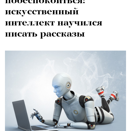
побеспокоиться:
искусственный
интеллект научился
писать рассказы