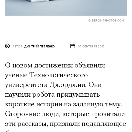
© DEPOSITPHOTOS.COM
АВТОР
ДМИТРИЙ ПЕТРЕНКО
07 СЕНТЯБРЯ 2015
О новом достижении объявили
ученые Технологического
университета Джорджии. Они
научили робота придумывать
короткие истории на заданную тему.
Сторонние люди, которые прочитали
эти рассказы, признали подавляющее