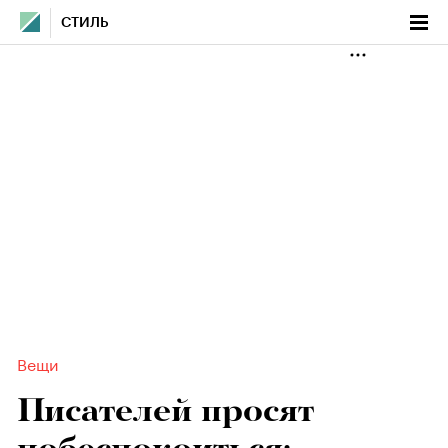
СТИЛЬ
Вещи
Писателей просят