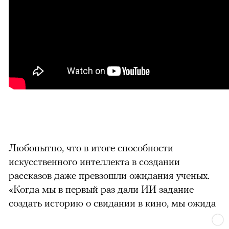
Любопытно, что в итоге способности
искусственного интеллекта в создании
рассказов даже превзошли ожидания ученых.
«Когда мы в первый раз дали ИИ задание
создать историю о свидании в кино, мы ожида