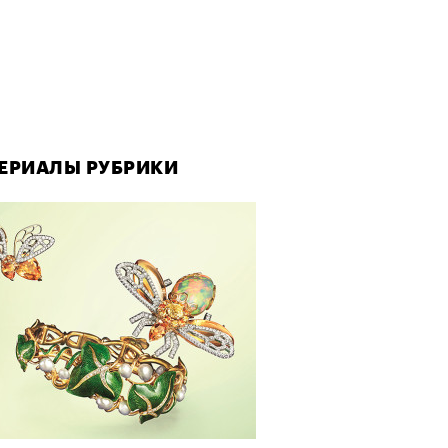
ЕРИАЛЫ РУБРИКИ