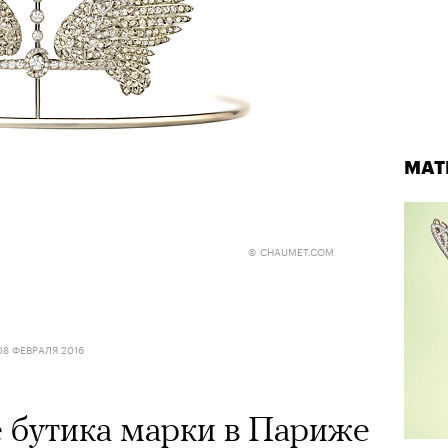
МАТ
© CHAUMET.COM
08 ФЕВРАЛЯ 2016
 бутика марки в Париже