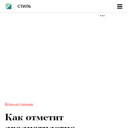
СТИЛЬ
Впечатления
Как отметит