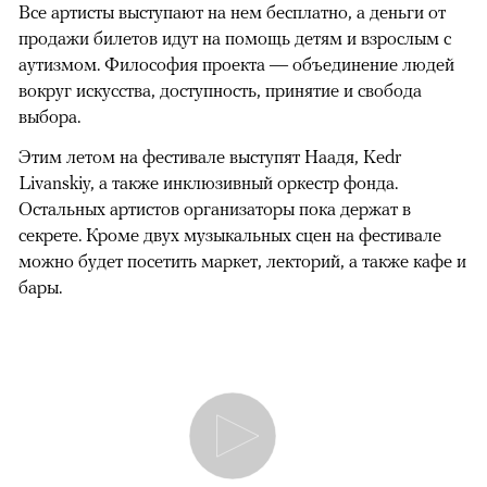
Все артисты выступают на нем бесплатно, а деньги от
продажи билетов идут на помощь детям и взрослым с
аутизмом. Философия проекта — объединение людей
вокруг искусства, доступность, принятие и свобода
выбора.
Этим летом на фестивале выступят Наадя, Kedr
Livanskiy, а также инклюзивный оркестр фонда.
Остальных артистов организаторы пока держат в
секрете. Кроме двух музыкальных сцен на фестивале
можно будет посетить маркет, лекторий, а также кафе и
бары.