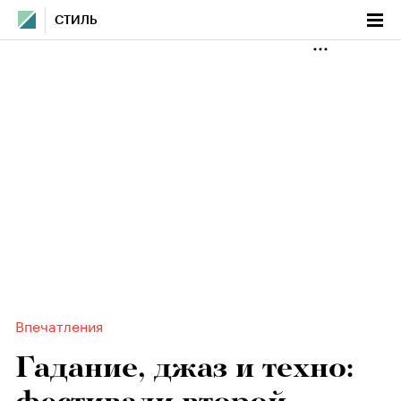
СТИЛЬ
Впечатления
Гадание, джаз и техно: