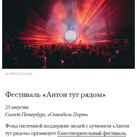
© ПРЕСС-СЛУЖБА
Фестиваль «Антон тут рядом»
23 августа
Санкт-Петербург, «Севкабель Порт»
Фонд системной поддержки людей с аутизмом «Антон
тут рядом» организует
благотворительный фестиваль
.