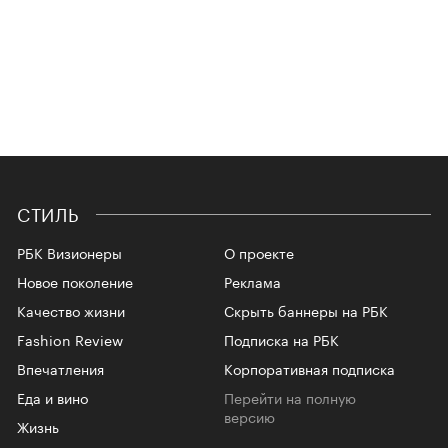
СТИЛЬ
РБК Визионеры
О проекте
Новое поколение
Реклама
Качество жизни
Скрыть баннеры на РБК
Fashion Review
Подписка на РБК
Впечатления
Корпоративная подписка
Еда и вино
Перейти на полную
версию
Жизнь