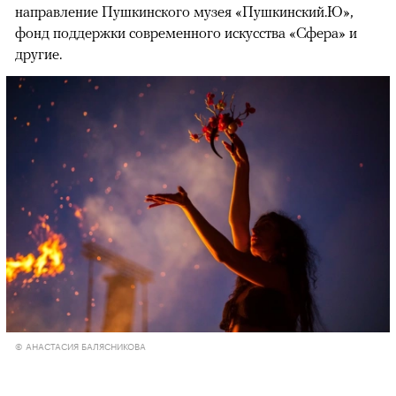
направление Пушкинского музея «Пушкинский.Ю»,
фонд поддержки современного искусства «Сфера» и
другие.
© АНАСТАСИЯ БАЛЯСНИКОВА