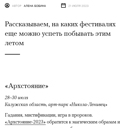
АВТОР
АЛЕНА БОБИНА
21 ИЮЛЯ 2023
Рассказываем, на каких фестивалях
еще можно успеть побывать этим
летом
«Архстояние»
28–30 июля
Калужская область, арт-парк «Никола-Ленивец»
Гадания, мистификации, игра в пророков.
«Архстояние-2023»
обратится к магическим образам и