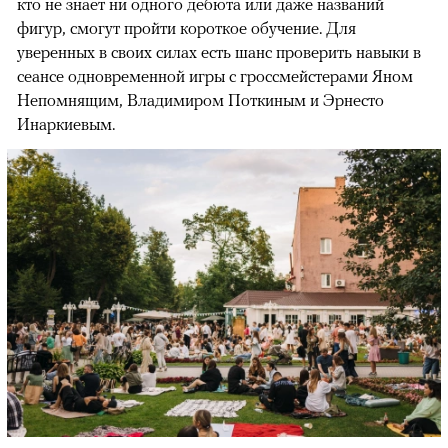
кто не знает ни одного дебюта или даже названий
фигур, смогут пройти короткое обучение. Для
уверенных в своих силах есть шанс проверить навыки в
сеансе одновременной игры с гроссмейстерами Яном
Непомнящим, Владимиром Поткиным и Эрнесто
Инаркиевым.