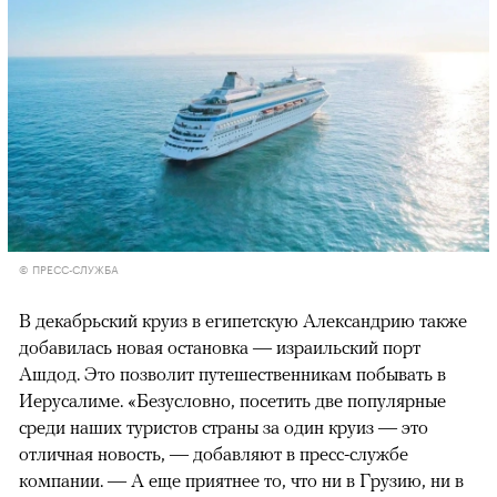
© ПРЕСС-СЛУЖБА
В декабрьский круиз в египетскую Александрию также
добавилась новая остановка — израильский порт
Ашдод. Это позволит путешественникам побывать в
Иерусалиме. «Безусловно, посетить две популярные
среди наших туристов страны за один круиз — это
отличная новость, — добавляют в пресс-службе
компании. — А еще приятнее то, что ни в Грузию, ни в