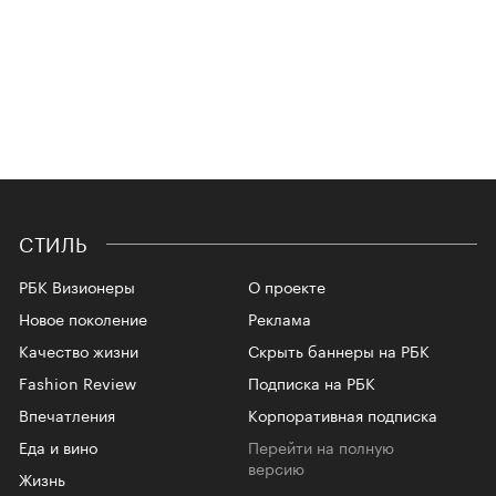
СТИЛЬ
РБК Визионеры
О проекте
Новое поколение
Реклама
Качество жизни
Скрыть баннеры на РБК
Fashion Review
Подписка на РБК
Впечатления
Корпоративная подписка
Еда и вино
Перейти на полную
версию
Жизнь