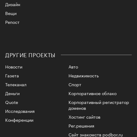
Дизайн
Вещи
Репост
ДРУГИЕ ПРОЕКТЫ
Новости
Авто
Газета
Недвижимость
Телеканал
Спорт
Деньги
Корпоративное облако
Quote
Корпоративный регистратор
доменов
Исследования
Хостинг сайтов
Конференции
Рег.решения
Сайт знакомств podbor.ru