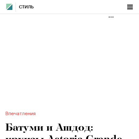
СТИЛЬ
Впечатления
Батуми и Ашдод: