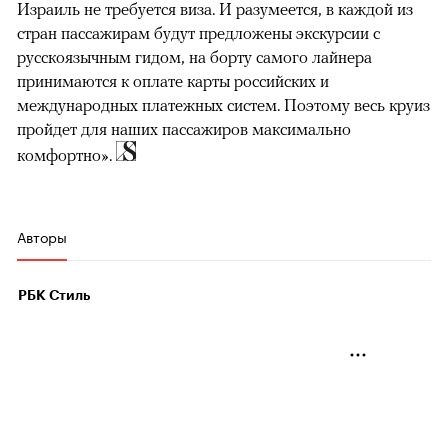
Израиль не требуется виза. И разумеется, в каждой из
стран пассажирам будут предложены экскурсии с
русскоязычным гидом, на борту самого лайнера
принимаются к оплате карты российских и
международных платежных систем. Поэтому весь круиз
пройдет для наших пассажиров максимально
комфортно».
Авторы
РБК Стиль