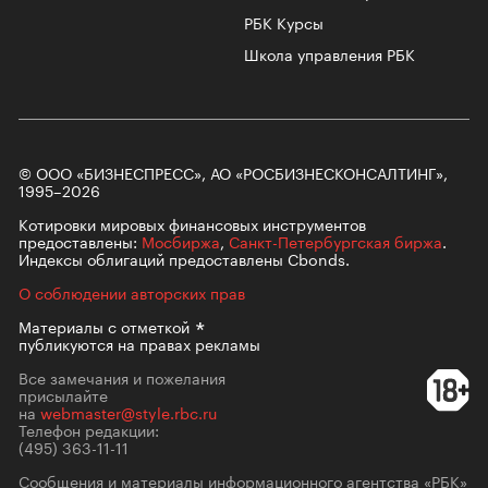
РБК Курсы
Школа управления РБК
© ООО «БИЗНЕСПРЕСС», АО «РОСБИЗНЕСКОНСАЛТИНГ»,
1995–2026
Котировки мировых финансовых инструментов
предоставлены:
Мосбиржа
,
Санкт-Петербургская биржа
.
Индексы облигаций предоставлены Cbonds.
О соблюдении авторских прав
Материалы с
отметкой
публикуются на правах рекламы
Все замечания и пожелания
присылайте
на
webmaster@style.rbc.ru
Телефон редакции:
(495) 363-11-11
Сообщения и материалы информационного агентства «РБК»