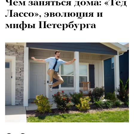
Чем заняться дома: «Тед
Лассо», эволюция и
мифы Петербурга