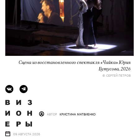
Сцена из восстановленного спектакля «Чайка» Юрия
Бутусова, 2026
© СЕРГЕЙ ПЕТРОВ
АВТОР
КРИСТИНА МАТВИЕНКО
09 АВГУСТА 2026