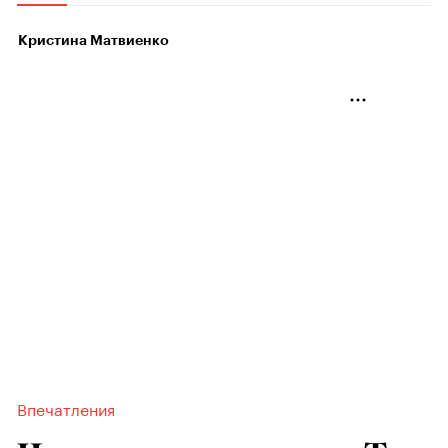
Кристина Матвиенко
Впечатления