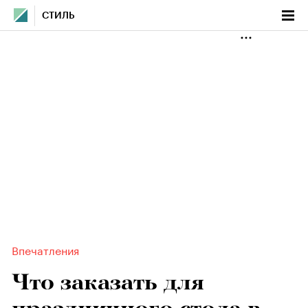
СТИЛЬ
Впечатления
Что заказать для