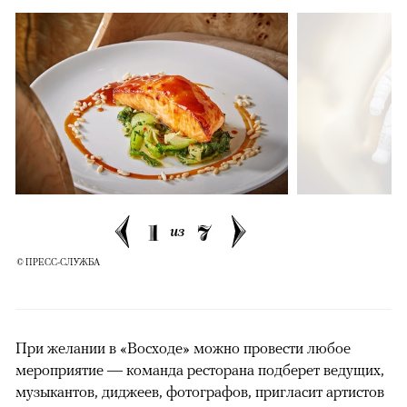
1
7
из
© ПРЕСС-СЛУЖБА
При желании в «Восходе» можно провести любое
мероприятие — команда ресторана подберет ведущих,
музыкантов, диджеев, фотографов, пригласит артистов