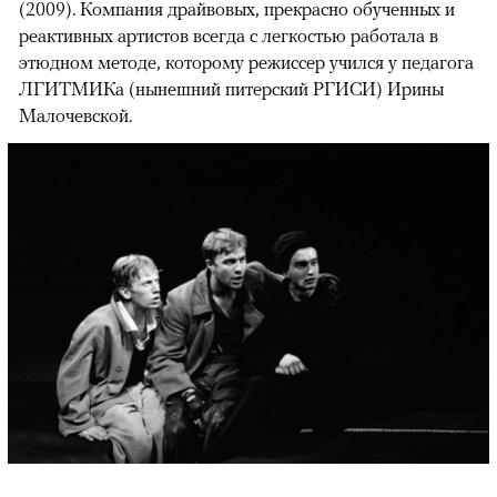
(2009). Компания драйвовых, прекрасно обученных и
реактивных артистов всегда с легкостью работала в
этюдном методе, которому режиссер учился у педагога
ЛГИТМИКа (нынешний питерский РГИСИ) Ирины
Малочевской.