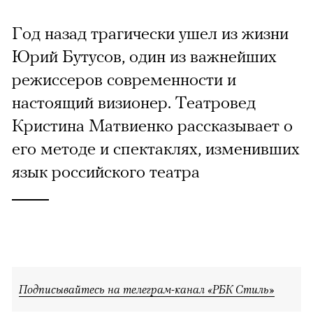
Год назад трагически ушел из жизни
Юрий Бутусов, один из важнейших
режиссеров современности и
настоящий визионер. Театровед
Кристина Матвиенко рассказывает о
его методе и спектаклях, изменивших
язык российского театра
Подписывайтесь на телеграм-канал «РБК Стиль»