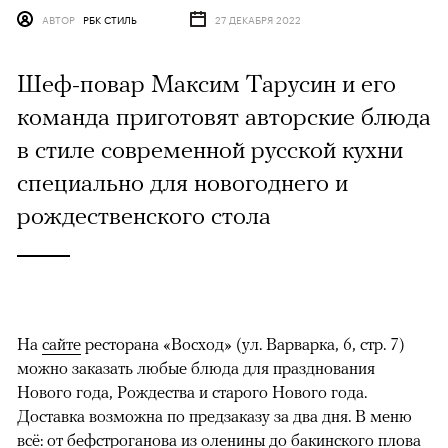
АВТОР
РБК СТИЛЬ
27 ДЕКАБРЯ 2022
Шеф-повар Максим Тарусин и его
команда приготовят авторские блюда
в стиле современной русской кухни
специально для новогоднего и
рождественского стола
На
сайте
ресторана «Восход» (ул. Варварка, 6, стр. 7)
можно заказать любые блюда для празднования
Нового года, Рождества и старого Нового года.
Доставка возможна по предзаказу за два дня. В меню
всё: от бефстроганова из оленины до бакинского плова