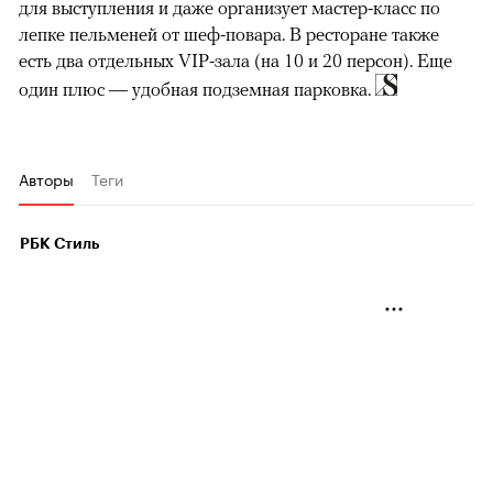
для выступления и даже организует мастер-класс по
лепке пельменей от шеф-повара. В ресторане также
есть два отдельных VIP-зала (на 10 и 20 персон). Еще
один плюс — удобная подземная парковка.
Авторы
Теги
РБК Стиль