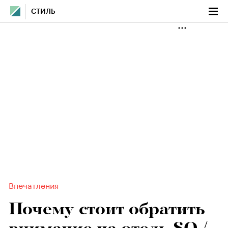
СТИЛЬ
Впечатления
Почему стоит обратить