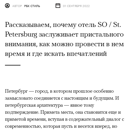
АВТОР
РБК СТИЛЬ
01 СЕНТЯБРЯ 2022
Рассказываем, почему отель SO / St.
Petersburg заслуживает пристального
внимания, как можно провести в нем
время и где искать впечатлений
Петербург — город, в котором прошлое особенно
замысловато соединяется с настоящим и будущим. И
петербургская архитектура — явное тому
подтверждение. Примета места, она становится еще и
приметой времени, вступая в содержательный диалог с
современностью, которая пусть и несется вперед, но