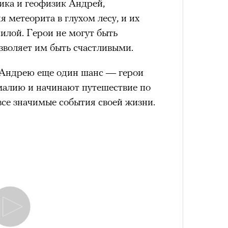
ика и геофизик Андрей,
 метеорита в глухом лесу, и их
силой. Герои не могут быть
зволяет им быть счастливыми.
 Андрею еще один шанс — герои
малию и начинают путешествие по
все значимые события своей жизни.