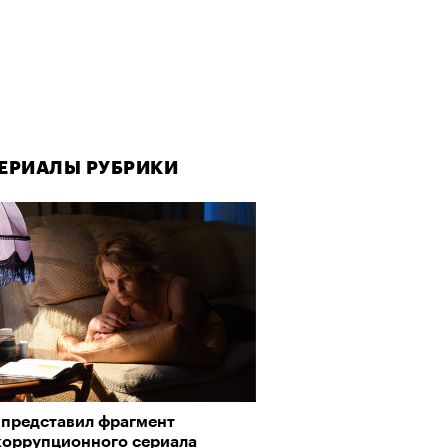
ЕРИАЛЫ РУБРИКИ
 представил фрагмент
коррупционного сериала