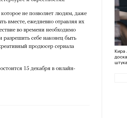
, которое не позволяет людям, даже
ыть вместе, ежедневно отравляя их
ествие во времени необходимо
 и разрешить себе наконец быть
креативный продюсер сериала
Кира 
доск
штук
остоится 15 декабря в онлайн-