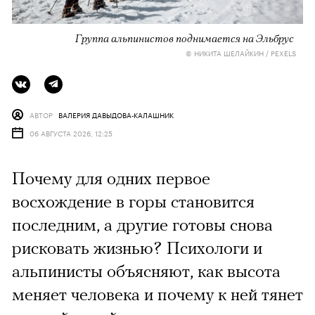
Группа альпинистов поднимается на Эльбрус
© НИКИТА ШЕЛАЙКИН / PEXELS
АВТОР
ВАЛЕРИЯ ДАВЫДОВА-КАЛАШНИК
06 АВГУСТА 2026, 12:25
Почему для одних первое
восхождение в горы становится
последним, а другие готовы снова
рисковать жизнью? Психологи и
альпинисты объясняют, как высота
меняет человека и почему к ней тянет