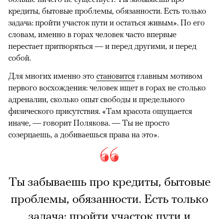
кредиты, бытовые проблемы, обязанности. Есть только
задача: пройти участок пути и остаться живым». По его
словам, именно в горах человек часто впервые
перестает притворяться — и перед другими, и перед
собой.
Для многих именно это
становится
главным мотивом
первого восхождения: человек ищет в горах не столько
адреналин, сколько опыт свободы и предельного
физического присутствия. «Там красота ощущается
иначе, — говорит Полякова. — Ты не просто
созерцаешь, а добиваешься права на это».
Ты забываешь про кредиты, бытовые
проблемы, обязанности. Есть только
задача: пройти участок пути и