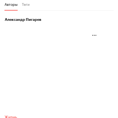
Авторы
Теги
Александр Пигарев
Жизнь