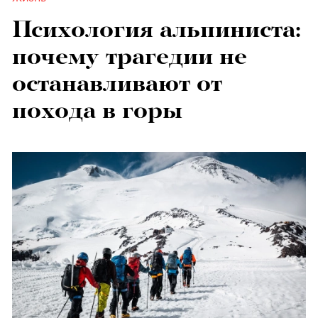
Психология альпиниста:
почему трагедии не
останавливают от
похода в горы