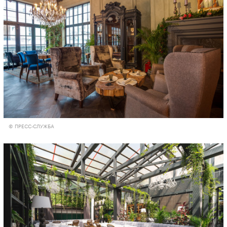
© ПРЕСС-СЛУЖБА