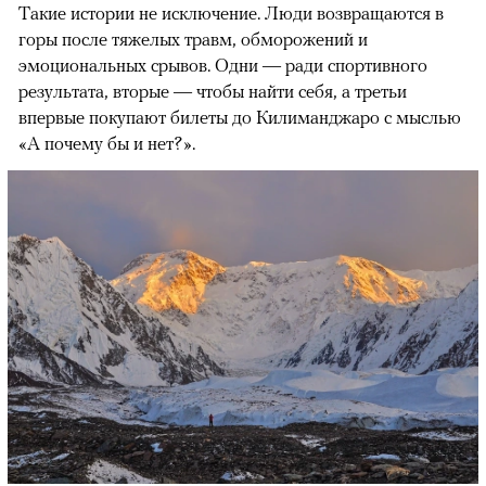
Такие истории не исключение. Люди возвращаются в
горы после тяжелых травм, обморожений и
эмоциональных срывов. Одни — ради спортивного
результата, вторые — чтобы найти себя, а третьи
впервые покупают билеты до Килиманджаро с мыслью
«А почему бы и нет?».