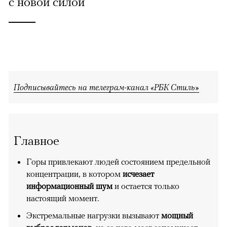
с новой силой
Подписывайтесь на телеграм-канал «РБК Стиль»
Главное
Горы привлекают людей состоянием предельной
концентрации, в котором
исчезает
информационный шум
и остается только
настоящий момент.
Экстремальные нагрузки вызывают
мощный