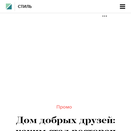
СТИЛЬ
Промо
Дом добрых друзей: