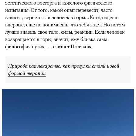
эстетического восторга и тяжелого физического
испытания. От того, какой опыт перевесит, часто
зависит, вернется ли человек в горы. «Когда идешь
впервые, еще не понимаешь, что тебя ждет. Но потом
лучше знаешь свое тело, силы, реакции. Если человек
возвращается в горы, значит, ему близка сама
философия пути», — считает Полякова.
Природа как лекарство: как прогулки стали новой
формой терапии