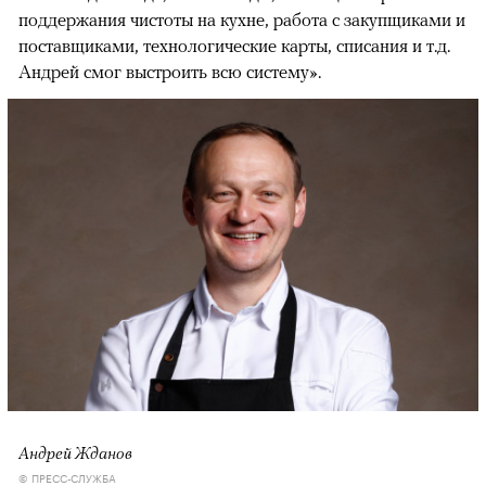
поддержания чистоты на кухне, работа с закупщиками и
поставщиками, технологические карты, списания и т.д.
Андрей смог выстроить всю систему».
Андрей Жданов
© ПРЕСС-СЛУЖБА