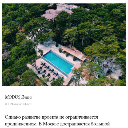
MODUS Ялта
© ПРЕСС-СЛУЖБА
Однако развитие проекта не ограничивается
продвижением. В Москве достраивается большой