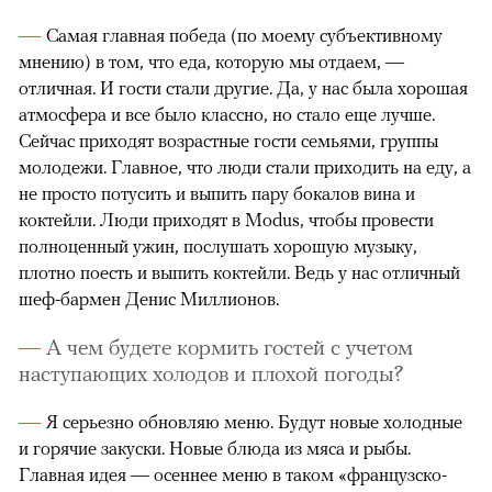
Самая главная победа (по моему субъективному
мнению) в том, что еда, которую мы отдаем, —
отличная. И гости стали другие. Да, у нас была хорошая
атмосфера и все было классно, но стало еще лучше.
Сейчас приходят возрастные гости семьями, группы
молодежи. Главное, что люди стали приходить на еду, а
не просто потусить и выпить пару бокалов вина и
коктейли. Люди приходят в Modus, чтобы провести
полноценный ужин, послушать хорошую музыку,
плотно поесть и выпить коктейли. Ведь у нас отличный
шеф-бармен Денис Миллионов.
А чем будете кормить гостей с учетом
наступающих холодов и плохой погоды?
Я серьезно обновляю меню. Будут новые холодные
и горячие закуски. Новые блюда из мяса и рыбы.
Главная идея — осеннее меню в таком «французско-