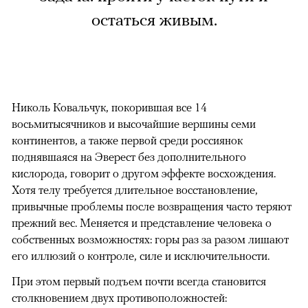
остаться живым.
Николь Ковальчук, покорившая все 14
восьмитысячников и высочайшие вершины семи
континентов, а также первой среди россиянок
поднявшаяся на Эверест без дополнительного
кислорода, говорит о другом эффекте восхождения.
Хотя телу требуется длительное восстановление,
привычные проблемы после возвращения часто теряют
прежний вес. Меняется и представление человека о
собственных возможностях: горы раз за разом лишают
его иллюзий о контроле, силе и исключительности.
При этом первый подъем почти всегда становится
столкновением двух противоположностей: