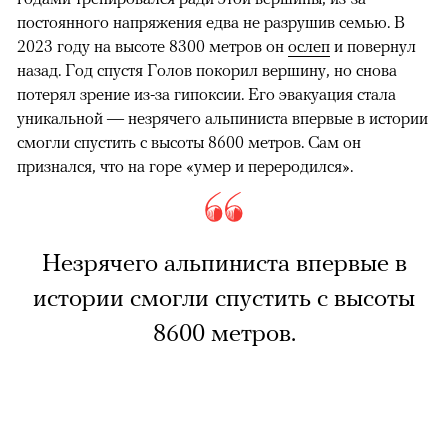
постоянного напряжения едва не разрушив семью. В
2023 году на высоте 8300 метров он
ослеп
и повернул
назад. Год спустя Голов покорил вершину, но снова
потерял зрение из-за гипоксии. Его эвакуация стала
уникальной — незрячего альпиниста впервые в истории
смогли спустить с высоты 8600 метров. Сам он
признался, что на горе «умер и переродился».
Незрячего альпиниста впервые в
истории смогли спустить с высоты
8600 метров.