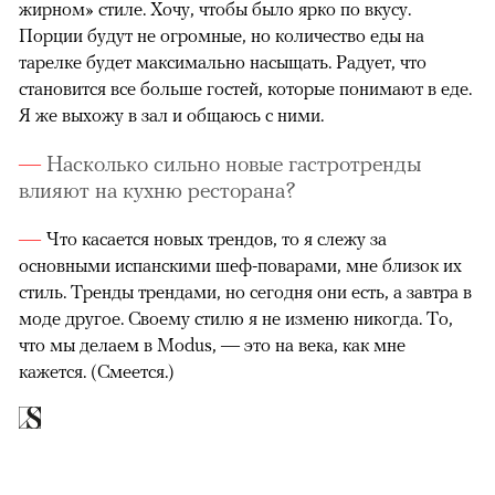
жирном» стиле. Хочу, чтобы было ярко по вкусу.
Порции будут не огромные, но количество еды на
тарелке будет максимально насыщать. Радует, что
становится все больше гостей, которые понимают в еде.
Я же выхожу в зал и общаюсь с ними.
Насколько сильно новые гастротренды
влияют на кухню ресторана?
Что касается новых трендов, то я слежу за
основными испанскими шеф-поварами, мне близок их
стиль. Тренды трендами, но сегодня они есть, а завтра в
моде другое. Своему стилю я не изменю никогда. То,
что мы делаем в Modus, — это на века, как мне
кажется. (Смеется.)