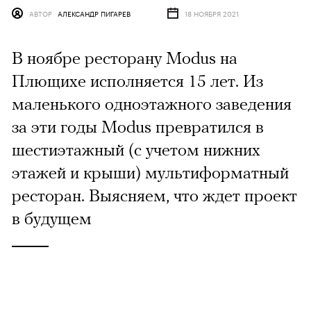
АВТОР
АЛЕКСАНДР ПИГАРЕВ
18 НОЯБРЯ 2021
В ноябре ресторану Modus на
Плющихе исполняется 15 лет. Из
маленького одноэтажного заведения
за эти годы Modus превратился в
шестиэтажный (с учетом нижних
этажей и крыши) мультиформатный
ресторан. Выясняем, что ждет проект
в будущем