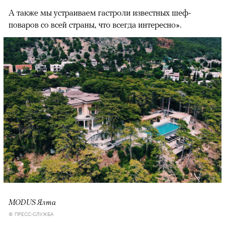
А также мы устраиваем гастроли известных шеф-
поваров со всей страны, что всегда интересно».
MODUS Ялта
© ПРЕСС-СЛУЖБА