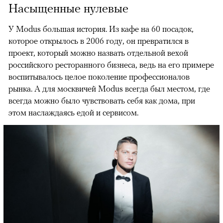
Насыщенные нулевые
У Modus большая история. Из кафе на 60 посадок,
которое открылось в 2006 году, он превратился в
проект, который можно назвать отдельной вехой
российского ресторанного бизнеса, ведь на его примере
воспитывалось целое поколение профессионалов
рынка. А для москвичей Modus всегда был местом, где
всегда можно было чувствовать себя как дома, при
этом наслаждаясь едой и сервисом.