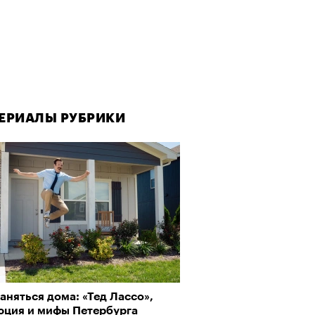
ЕРИАЛЫ РУБРИКИ
аняться дома: «Тед Лассо»,
юция и мифы Петербурга