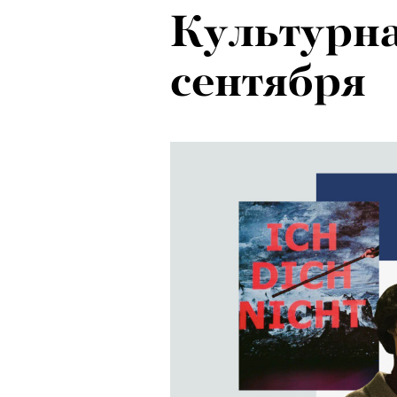
Культурн
сентября