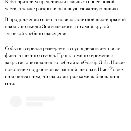
Kids» зрителям представили главных героев новой
части, а также раскрыли основную сюжетную линию.
В продолжении сериала новичок элитной нью-йоркской
школы по имени Зоя знакомится с самой крутой
тусовкой учебного заведения.
События сериала развернутся спустя девять лет после
финала шестого сезона. Прошло много времени с
закрытия оригинального веб-сайта «Gossip Girl». Новое
поколение подростков из частной школы в Нью-Йорке
столкнется с тем, что за их интрижками наблюдают в
сети.
00:00
/
00:00