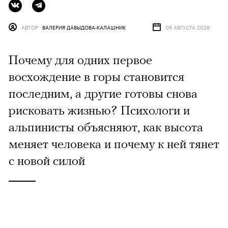
АВТОР
ВАЛЕРИЯ ДАВЫДОВА-КАЛАШНИК
06 АВГУСТА 2026
Почему для одних первое
восхождение в горы становится
последним, а другие готовы снова
рисковать жизнью? Психологи и
альпинисты объясняют, как высота
меняет человека и почему к ней тянет
с новой силой