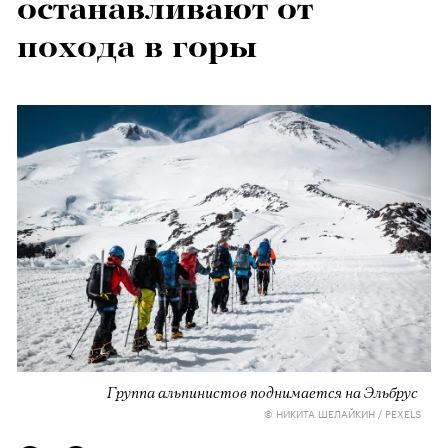
останавливают от
похода в горы
Группа альпинистов поднимается на Эльбрус
© НИКИТА ШЕЛАЙКИН / PEXELS