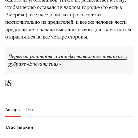
чтобы шериф оставался в чахлом городке (то есть в
Америке), все население которого состоит
исключительно из предателей, и все же человек чести
предпочитает сначала выполнить свой долг, а уж потом
отправляться на все четыре стороны.
Первыми узнавайте о кинофестивальных новинках в
рубрике «Впечатления»
Авторы
Теги
Стас Тыркин