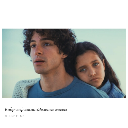
Кадр из фильма «Зеленые глаза»
© JUNE FILMS