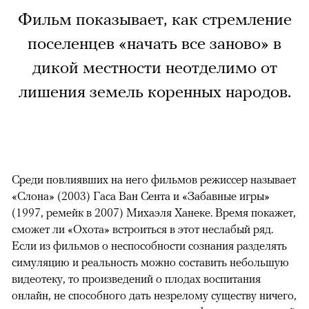
Фильм показывает, как стремление
поселенцев «начать все заново» в
дикой местности неотделимо от
лишения земель коренных народов.
Среди повлиявших на него фильмов режиссер называет
«Слона» (2003) Гаса Ван Сента и «Забавные игры»
(1997, ремейк в 2007) Михаэля Ханеке. Время покажет,
сможет ли «Охота» встроиться в этот неслабый ряд.
Если из фильмов о неспособности сознания разделять
симуляцию и реальность можно составить небольшую
видеотеку, то произведений о плодах воспитания
онлайн, не способного дать незрелому существу ничего,