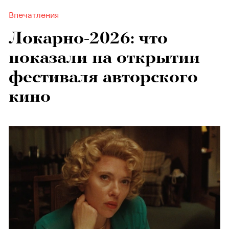
Впечатления
Локарно-2026: что
показали на открытии
фестиваля авторского
кино