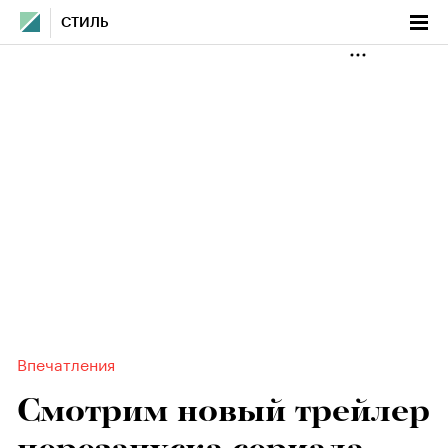
СТИЛЬ
Впечатления
Смотрим новый трейлер