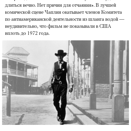
длиться вечно. Нет причин для отчаяния». В лучшей
комической сцене Чаплин окатывает членов Комитета
по антиамериканской деятельности из шланга водой —
неудивительно, что фильм не показывали в США
вплоть до 1972 года.