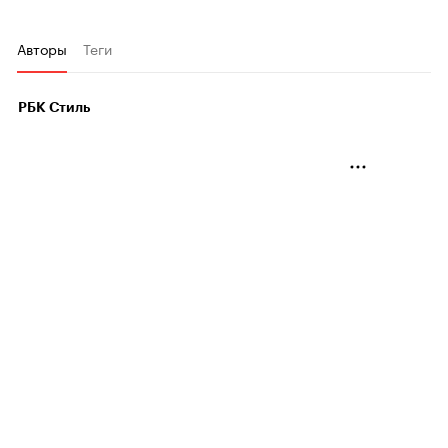
Авторы
Теги
РБК Стиль