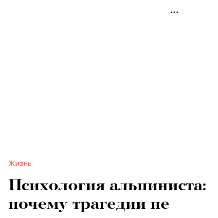
Жизнь
Психология альпиниста:
почему трагедии не