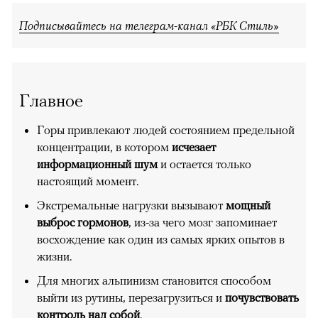
Подписывайтесь на телеграм-канал «РБК Стиль»
Главное
Горы привлекают людей состоянием предельной
концентрации, в котором
исчезает
информационный шум
и остается только
настоящий момент.
Экстремальные нагрузки вызывают
мощный
выброс гормонов
, из-за чего мозг запоминает
восхождение как один из самых ярких опытов в
жизни.
Для многих альпинизм становится способом
выйти из рутины, перезагрузиться и
почувствовать
контроль над собой
.