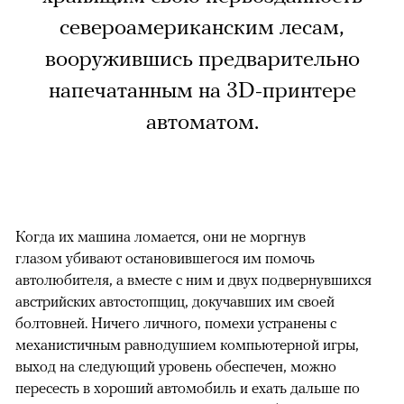
североамериканским лесам,
вооружившись предварительно
напечатанным на 3D-принтере
автоматом.
Когда их машина ломается, они не моргнув
глазом убивают остановившегося им помочь
автолюбителя, а вместе с ним и двух подвернувшихся
австрийских автостопщиц, докучавших им своей
болтовней. Ничего личного, помехи устранены с
механистичным равнодушием компьютерной игры,
выход на следующий уровень обеспечен, можно
пересесть в хороший автомобиль и ехать дальше по