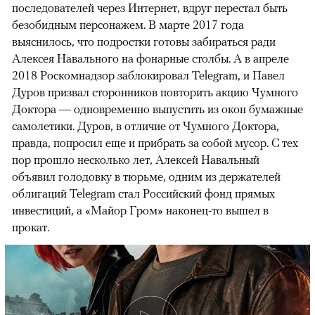
последователей через Интернет, вдруг перестал быть
безобидным персонажем. В марте 2017 года
выяснилось, что подростки готовы забираться ради
Алексея Навального на фонарные столбы. А в апреле
2018 Роскомнадзор заблокировал Telegram, и Павел
Дуров призвал сторонников повторить акцию Чумного
Доктора — одновременно выпустить из окон бумажные
самолетики. Дуров, в отличие от Чумного Доктора,
правда, попросил еще и прибрать за собой мусор. С тех
пор прошло несколько лет, Алексей Навальный
объявил голодовку в тюрьме, одним из держателей
облигаций Telegram стал Российский фонд прямых
инвестиций, а «Майор Гром» наконец-то вышел в
прокат.