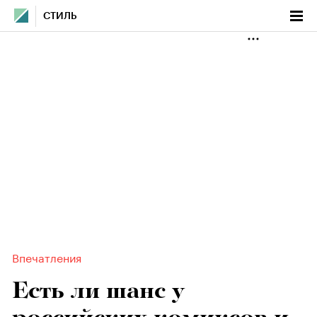
СТИЛЬ
Впечатления
Есть ли шанс у