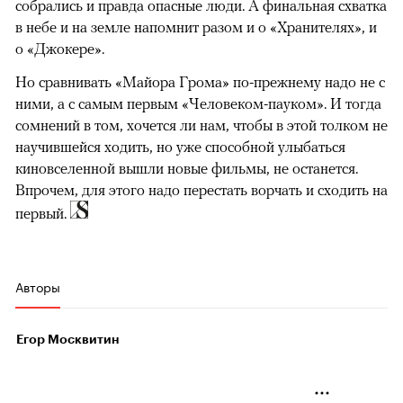
собрались и правда опасные люди. А финальная схватка
в небе и на земле напомнит разом и о «Хранителях», и
о «Джокере».
Но сравнивать «Майора Грома» по-прежнему надо не с
ними, а с самым первым «Человеком-пауком». И тогда
сомнений в том, хочется ли нам, чтобы в этой толком не
научившейся ходить, но уже способной улыбаться
киновселенной вышли новые фильмы, не останется.
Впрочем, для этого надо перестать ворчать и сходить на
первый.
Авторы
Егор Москвитин