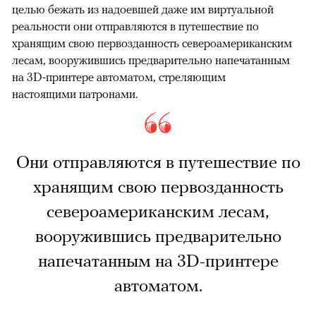
целью бежать из надоевшей даже им виртуальной
реальности они отправляются в путешествие по
хранящим свою первозданность североамериканским
лесам, вооружившись предварительно напечатанным
на 3D-принтере автоматом, стреляющим
настоящими патронами.
Они отправляются в путешествие по
хранящим свою первозданность
североамериканским лесам,
вооружившись предварительно
напечатанным на 3D-принтере
автоматом.