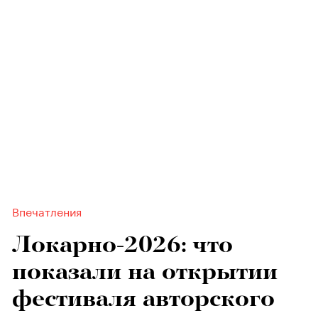
Впечатления
Локарно-2026: что
показали на открытии
фестиваля авторского