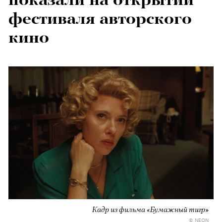
фестиваля авторского
кино
Кадр из фильма «Бумажный тигр»
© NEON