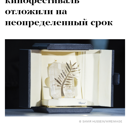
кинофестиваль
отложили на
неопределенный срок
© SAMIR HUSSEIN/WIREIMAGE