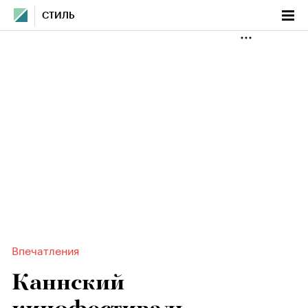
СТИЛЬ
Впечатления
Каннский