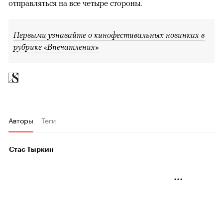
отправляться на все четыре стороны.
Первыми узнавайте о кинофестивальных новинках в
рубрике «Впечатления»
Авторы
Теги
Стас Тыркин