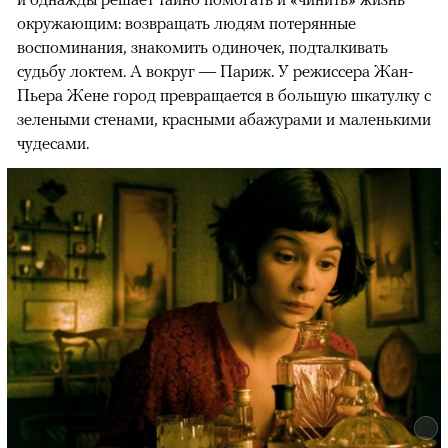
окружающим: возвращать людям потерянные
воспоминания, знакомить одиночек, подталкивать
судьбу локтем. А вокруг — Париж. У режиссера Жан-
Пьера Жене город превращается в большую шкатулку с
зелеными стенами, красными абажурами и маленькими
чудесами.