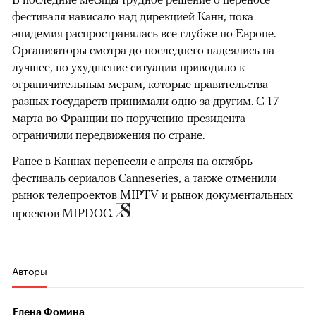
фестиваля нависало над дирекцией Канн, пока
эпидемия распространялась все глубже по Европе.
Организаторы смотра до последнего надеялись на
лучшее, но ухудшение ситуации приводило к
ограничительным мерам, которые правительства
разных государств принимали одно за другим. С 17
марта во Франции по поручению президента
ограничили передвижения по стране.
Ранее в Каннах перенесли с апреля на октябрь
фестиваль сериалов Canneseries, а также отменили
рынок телепроектов MIPTV и рынок документальных
проектов MIPDOC.
Авторы
Елена Фомина