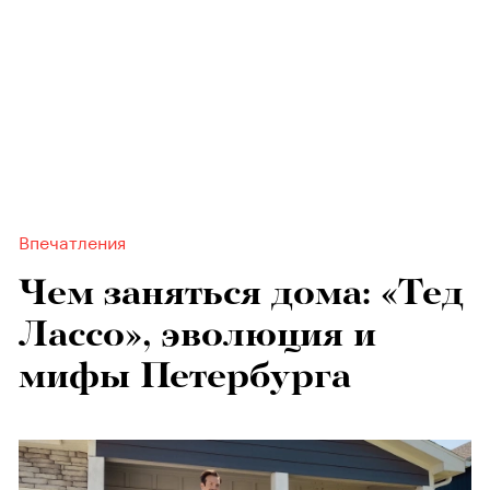
Впечатления
Чем заняться дома: «Тед
Лассо», эволюция и
мифы Петербурга