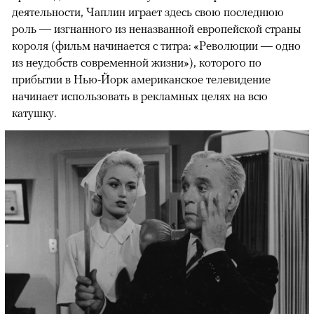
деятельности, Чаплин играет здесь свою последнюю
роль — изгнанного из неназванной европейской страны
короля (фильм начинается с титра: «Революции — одно
из неудобств современной жизни»), которого по
прибытии в Нью-Йорк американское телевидение
начинает использовать в рекламных целях на всю
катушку.