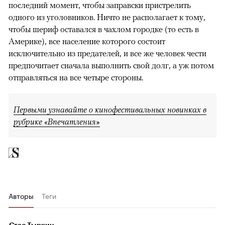
последний момент, чтобы заправски пристрелить
одного из уголовников. Ничто не располагает к тому,
чтобы шериф оставался в чахлом городке (то есть в
Америке), все население которого состоит
исключительно из предателей, и все же человек чести
предпочитает сначала выполнить свой долг, а уж потом
отправляться на все четыре стороны.
Первыми узнавайте о кинофестивальных новинках в
рубрике «Впечатления»
Авторы
Теги