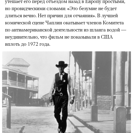
утешает его перед отъездом назад в Европу простыми,
но провидческими словами: «Это безумие не будет
длиться вечно. Нет причин для отчаяния». В лучшей
комической сцене Чаплин окатывает членов Комитета
по антиамериканской деятельности из шланга водой —
неудивительно, что фильм не показывали в США
вплоть до 1972 года.