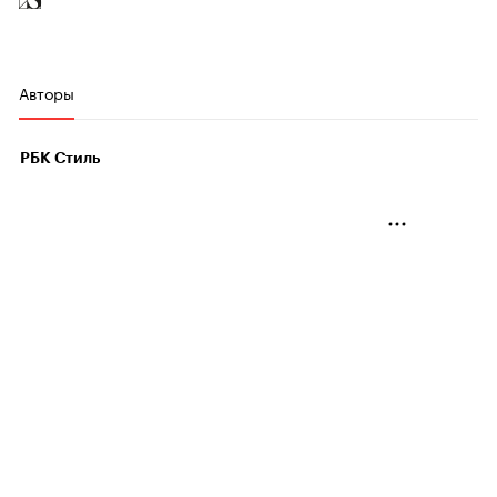
Авторы
РБК Стиль