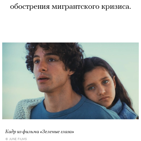
обострения мигрантского кризиса.
Кадр из фильма «Зеленые глаза»
© JUNE FILMS