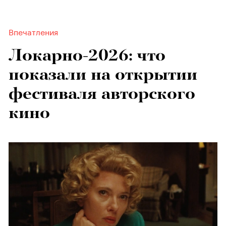
Впечатления
Локарно-2026: что
показали на открытии
фестиваля авторского
кино