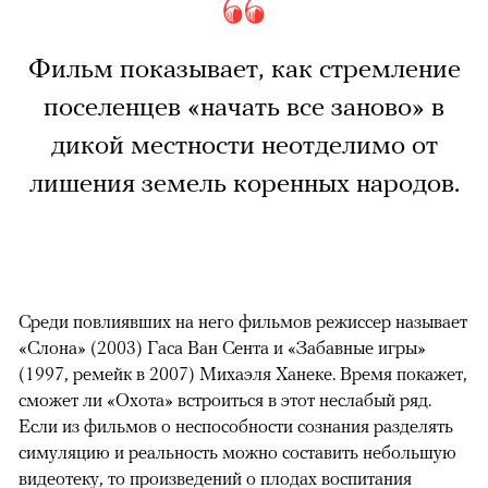
Фильм показывает, как стремление
поселенцев «начать все заново» в
дикой местности неотделимо от
лишения земель коренных народов.
Среди повлиявших на него фильмов режиссер называет
«Слона» (2003) Гаса Ван Сента и «Забавные игры»
(1997, ремейк в 2007) Михаэля Ханеке. Время покажет,
сможет ли «Охота» встроиться в этот неслабый ряд.
Если из фильмов о неспособности сознания разделять
симуляцию и реальность можно составить небольшую
видеотеку, то произведений о плодах воспитания