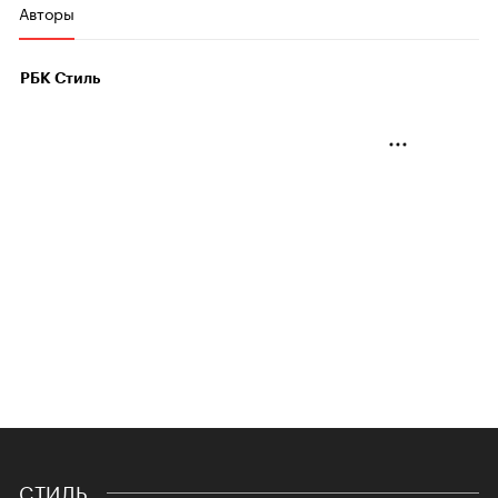
Авторы
РБК Стиль
СТИЛЬ