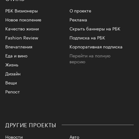
РБК Визионеры
О проекте
Новое поколение
Реклама
Качество жизни
Скрыть баннеры на РБК
Fashion Review
Подписка на РБК
Впечатления
Корпоративная подписка
Еда и вино
Перейти на полную
версию
Жизнь
Дизайн
Вещи
Репост
ДРУГИЕ ПРОЕКТЫ
Новости
Авто