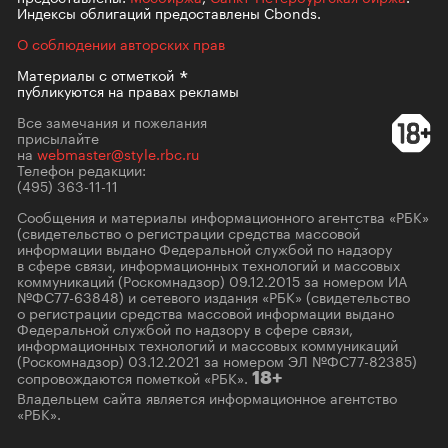
Индексы облигаций предоставлены Cbonds.
О соблюдении авторских прав
Материалы с
отметкой
публикуются на правах рекламы
Все замечания и пожелания
присылайте
на
webmaster@style.rbc.ru
Телефон редакции:
(495) 363-11-11
Сообщения и материалы информационного агентства «РБК»
(свидетельство о регистрации средства массовой
информации выдано Федеральной службой по надзору
в сфере связи, информационных технологий и массовых
коммуникаций (Роскомнадзор) 09.12.2015 за номером ИА
№ФС77-63848) и сетевого издания «РБК» (свидетельство
о регистрации средства массовой информации выдано
Федеральной службой по надзору в сфере связи,
информационных технологий и массовых коммуникаций
(Роскомнадзор) 03.12.2021 за номером ЭЛ №ФС77-82385)
сопровождаются пометкой «РБК».
18+
Владельцем сайта является информационное агентство
«РБК».