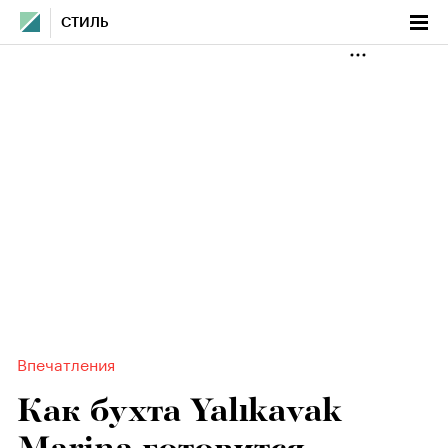
СТИЛЬ
Впечатления
Как бухта Yalıkavak