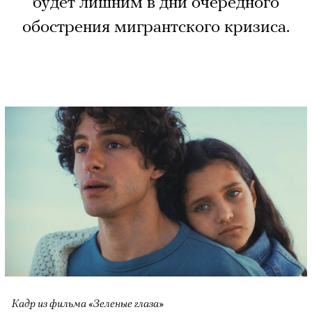
будет лишним в дни очередного
обострения мигрантского кризиса.
Кадр из фильма «Зеленые глаза»