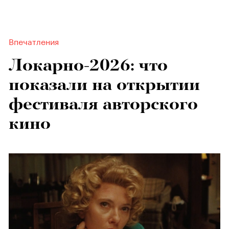
Впечатления
Локарно-2026: что
показали на открытии
фестиваля авторского
кино