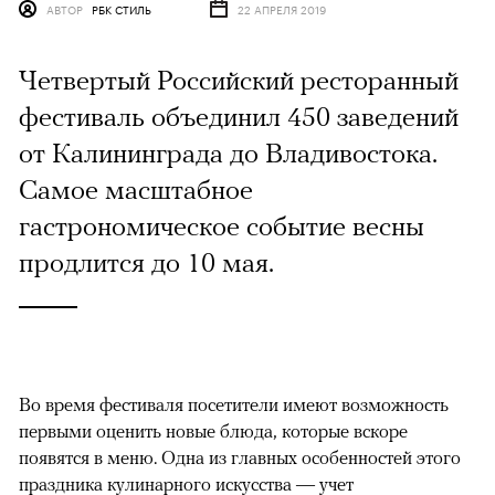
АВТОР
РБК СТИЛЬ
22 АПРЕЛЯ 2019
Четвертый Российский ресторанный
фестиваль объединил 450 заведений
от Калининграда до Владивостока.
Самое масштабное
гастрономическое событие весны
продлится до 10 мая.
Во время фестиваля посетители имеют возможность
первыми оценить новые блюда, которые вскоре
появятся в меню. Одна из главных особенностей этого
праздника кулинарного искусства — учет