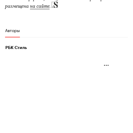
размещена
на сайте
.
Авторы
РБК Стиль