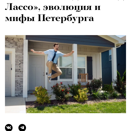
Лассо», эволюция и
мифы Петербурга