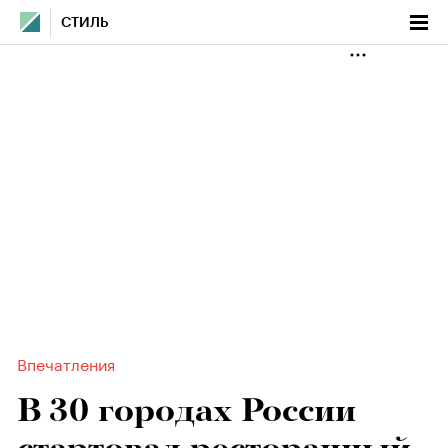
СТИЛЬ
Впечатления
В 30 городах России