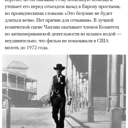
утешает его перед отъездом назад в Европу простыми,
но провидческими словами: «Это безумие не будет
длиться вечно. Нет причин для отчаяния». В лучшей
комической сцене Чаплин окатывает членов Комитета
по антиамериканской деятельности из шланга водой —
неудивительно, что фильм не показывали в США
вплоть до 1972 года.