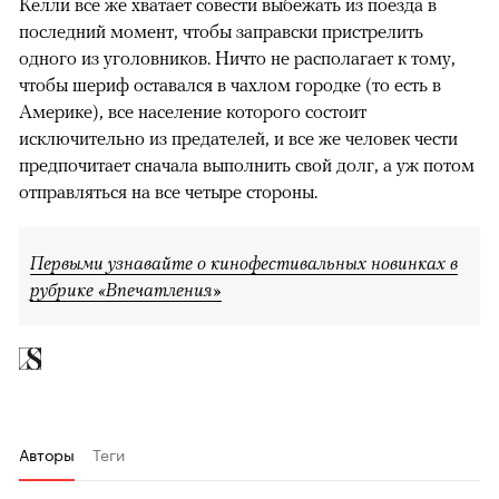
Келли все же хватает совести выбежать из поезда в
последний момент, чтобы заправски пристрелить
одного из уголовников. Ничто не располагает к тому,
чтобы шериф оставался в чахлом городке (то есть в
Америке), все население которого состоит
исключительно из предателей, и все же человек чести
предпочитает сначала выполнить свой долг, а уж потом
отправляться на все четыре стороны.
Первыми узнавайте о кинофестивальных новинках в
рубрике «Впечатления»
Авторы
Теги