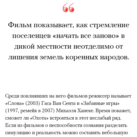
Фильм показывает, как стремление
поселенцев «начать все заново» в
дикой местности неотделимо от
лишения земель коренных народов.
Среди повлиявших на него фильмов режиссер называет
«Слона» (2003) Гаса Ван Сента и «Забавные игры»
(1997, ремейк в 2007) Михаэля Ханеке. Время покажет,
сможет ли «Охота» встроиться в этот неслабый ряд.
Если из фильмов о неспособности сознания разделять
симуляцию и реальность можно составить небольшую