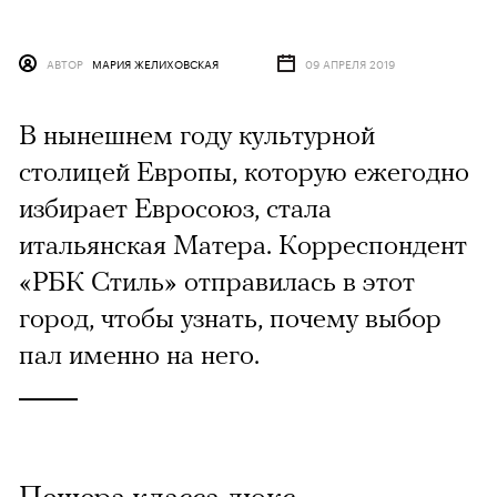
АВТОР
МАРИЯ ЖЕЛИХОВСКАЯ
09 АПРЕЛЯ 2019
В нынешнем году культурной
столицей Европы, которую ежегодно
избирает Евросоюз, стала
итальянская Матера. Корреспондент
«РБК Стиль» отправилась в этот
город, чтобы узнать, почему выбор
пал именно на него.