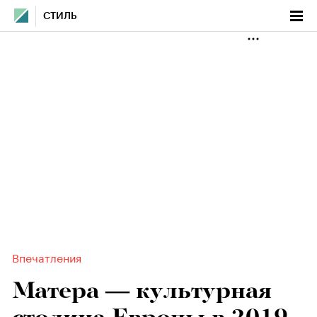
СТИЛЬ
Впечатления
Матера — культурная