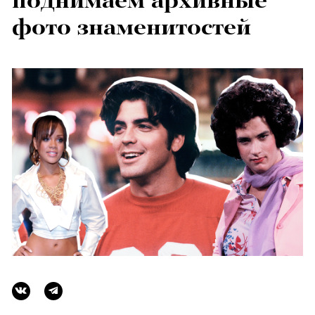
поднимаем архивные
фото знаменитостей