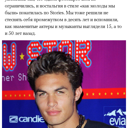
ограничились, и ностальгия в стиле «как молоды мы
были» покатилась по Stories. Мы тоже решили не
стеснять себя промежутком в десять лет и вспомнили,
как знаменитые актеры и музыканты выглядели 15, а то
и 50 лет назад.