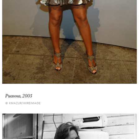
Рианна, 2005
© KMAZUR/WIREIMAGE