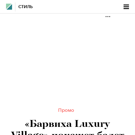
СТИЛЬ
Промо
«Барвиха Luxury