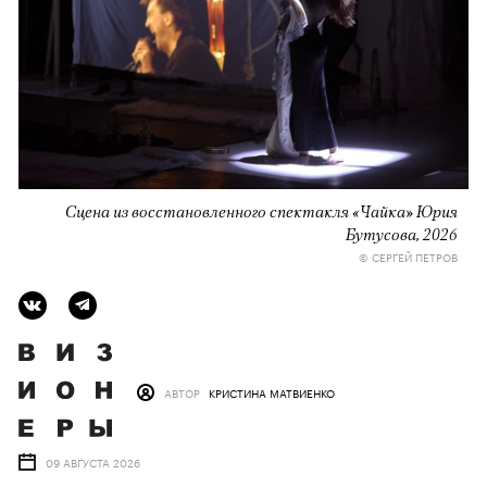
Сцена из восстановленного спектакля «Чайка» Юрия
Бутусова, 2026
© СЕРГЕЙ ПЕТРОВ
АВТОР
КРИСТИНА МАТВИЕНКО
09 АВГУСТА 2026