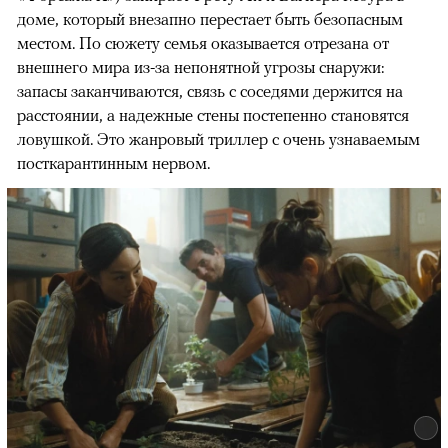
доме, который внезапно перестает быть безопасным
местом. По сюжету семья оказывается отрезана от
внешнего мира из-за непонятной угрозы снаружи:
запасы заканчиваются, связь с соседями держится на
расстоянии, а надежные стены постепенно становятся
ловушкой. Это жанровый триллер с очень узнаваемым
посткарантинным нервом.