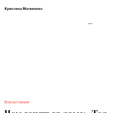
Кристина Матвиенко
Впечатления