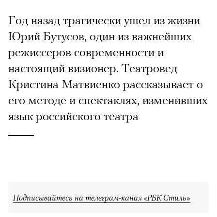
Год назад трагически ушел из жизни
Юрий Бутусов, один из важнейших
режиссеров современности и
настоящий визионер. Театровед
Кристина Матвиенко рассказывает о
его методе и спектаклях, изменивших
язык российского театра
Подписывайтесь на телеграм-канал «РБК Стиль»