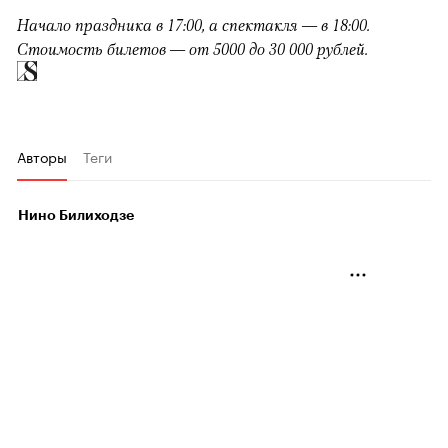
Начало праздника в 17:00, а спектакля — в 18:00.
Стоимость билетов — от 5000 до 30 000 рублей.
Авторы
Теги
Нино Билиходзе