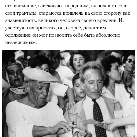
его внимание, заискивают перед ним, включают его в
свои трактаты, стараются привлечь на свою сторону как
знаменитость, великого человека своего времени. И,
участвуя в их проектах, он, скорее, делает им
одолжение: он мог позволить себе быть абсолютно
независимым.