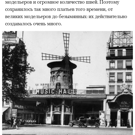
модельеров и огромное количество швей. Поэтому
сохранилось так много платьев того времени, от
великих модельеров до безымянных: их действительно
создавалось очень много.