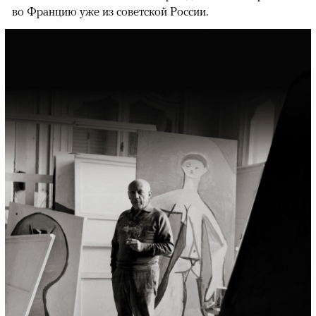
во Францию уже из советской России.