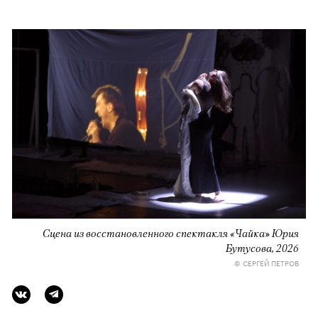
Сцена из восстановленного спектакля «Чайка» Юрия
Бутусова, 2026
© СЕРГЕЙ ПЕТРОВ