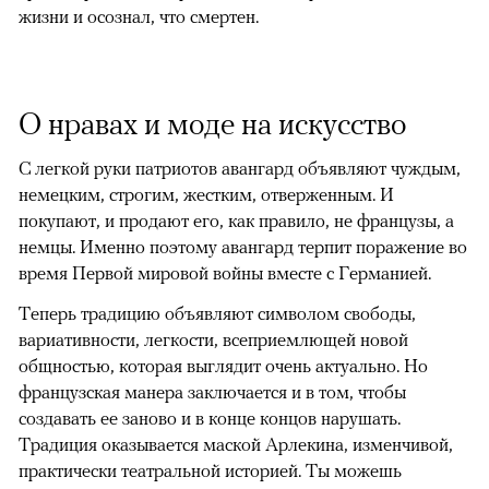
жизни и осознал, что смертен.
О нравах и моде на искусство
С легкой руки патриотов авангард объявляют чуждым,
немецким, строгим, жестким, отверженным. И
покупают, и продают его, как правило, не французы, а
немцы. Именно поэтому авангард терпит поражение во
время Первой мировой войны вместе с Германией.
Теперь традицию объявляют символом свободы,
вариативности, легкости, всеприемлющей новой
общностью, которая выглядит очень актуально. Но
французская манера заключается и в том, чтобы
создавать ее заново и в конце концов нарушать.
Традиция оказывается маской Арлекина, изменчивой,
практически театральной историей. Ты можешь