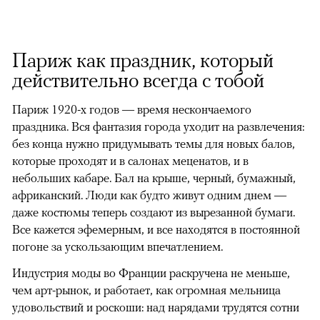
Париж как праздник, который
действительно всегда с тобой
Париж 1920-х годов — время нескончаемого
праздника. Вся фантазия города уходит на развлечения:
без конца нужно придумывать темы для новых балов,
которые проходят и в салонах меценатов, и в
небольших кабаре. Бал на крыше, черный, бумажный,
африканский. Люди как будто живут одним днем —
даже костюмы теперь создают из вырезанной бумаги.
Все кажется эфемерным, и все находятся в постоянной
погоне за ускользающим впечатлением.
Индустрия моды во Франции раскручена не меньше,
чем арт-рынок, и работает, как огромная мельница
удовольствий и роскоши: над нарядами трудятся сотни