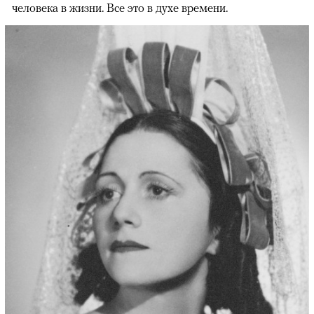
человека в жизни. Все это в духе времени.