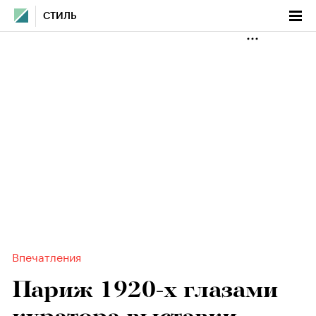
СТИЛЬ
Впечатления
Париж 1920-х глазами