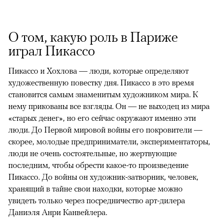
О том, какую роль в Париже
играл Пикассо
Пикассо и Хохлова — люди, которые определяют
художественную повестку дня. Пикассо в это время
становится самым знаменитым художником мира. К
нему прикованы все взгляды. Он — не выходец из мира
«старых денег», но его сейчас окружают именно эти
люди. До Первой мировой войны его покровители —
скорее, молодые предприниматели, экспериментаторы,
люди не очень состоятельные, но жертвующие
последним, чтобы обрести какое-то произведение
Пикассо. До войны он художник-затворник, человек,
хранящий в тайне свои находки, которые можно
увидеть только через посредничество арт-дилера
Даниэля Анри Канвейлера.