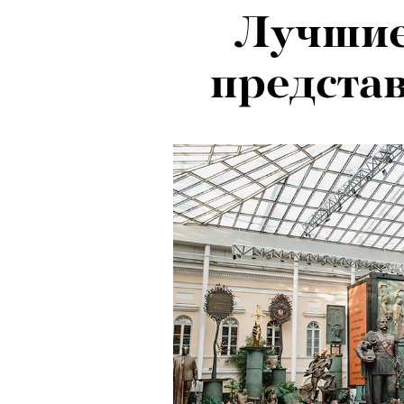
Лучшие
предста