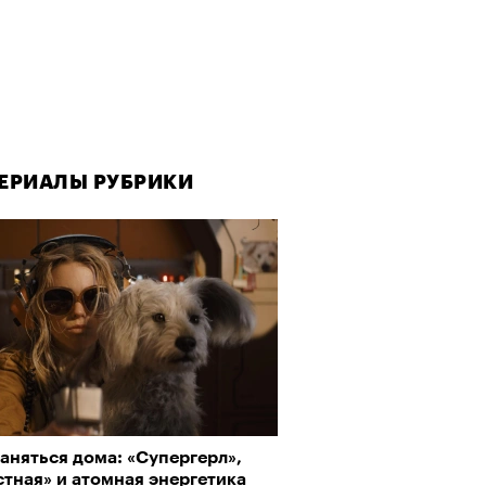
ЕРИАЛЫ РУБРИКИ
аняться дома: «Супергерл»,
тная» и атомная энергетика