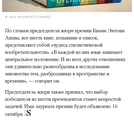
© JACK TAYLOR/GETTY IMAGES
По словам председателя жюри премии Кваме Энтони
Аппиа, все шесть книг, попавшие в список,
представляют собой «чудеса стилистической
изобретательности». «В каждой из них язык занимает
центральное положение. И во всех других отношениях
они удивительно разнообразны в исследовании
множества тем, разбросанных в пространстве и
времени», — говорит он.
Председатель жюри также признал, что выбор
победителя из шести претендентов станет непростой
задачей. Имя лауреата премии будет объявлено 16
октября.