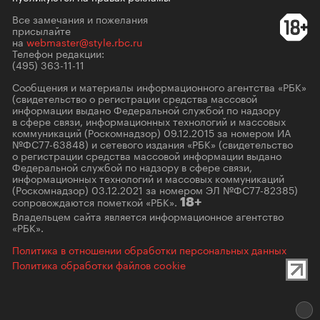
Все замечания и пожелания
присылайте
на
webmaster@style.rbc.ru
Телефон редакции:
(495) 363-11-11
Сообщения и материалы информационного агентства «РБК»
(свидетельство о регистрации средства массовой
информации выдано Федеральной службой по надзору
в сфере связи, информационных технологий и массовых
коммуникаций (Роскомнадзор) 09.12.2015 за номером ИА
№ФС77-63848) и сетевого издания «РБК» (свидетельство
о регистрации средства массовой информации выдано
Федеральной службой по надзору в сфере связи,
информационных технологий и массовых коммуникаций
(Роскомнадзор) 03.12.2021 за номером ЭЛ №ФС77-82385)
сопровождаются пометкой «РБК».
18+
Владельцем сайта является информационное агентство
«РБК».
Политика в отношении обработки персональных данных
Политика обработки файлов cookie