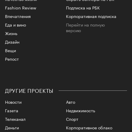
Fashion Review
Подписка на РБК
Впечатления
Корпоративная подписка
Еда и вино
Перейти на полную
версию
Жизнь
Дизайн
Вещи
Репост
ДРУГИЕ ПРОЕКТЫ
Новости
Авто
Газета
Недвижимость
Телеканал
Спорт
Деньги
Корпоративное облако