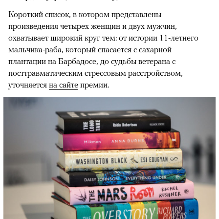
Короткий список, в котором представлены
произведения четырех женщин и двух мужчин,
охватывает широкий круг тем: от истории 11-летнего
мальчика-раба, который спасается с сахарной
плантации на Барбадосе, до судьбы ветерана с
посттравматическим стрессовым расстройством,
уточняется
на сайте
премии.