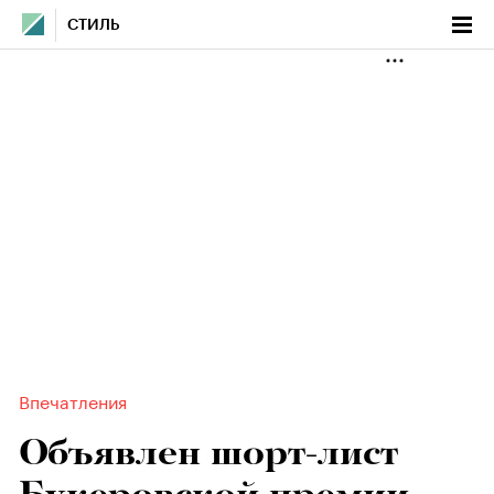
СТИЛЬ
Впечатления
Объявлен шорт-лист