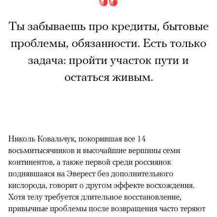
Ты забываешь про кредиты, бытовые
проблемы, обязанности. Есть только
задача: пройти участок пути и
остаться живым.
Николь Ковальчук, покорившая все 14
восьмитысячников и высочайшие вершины семи
континентов, а также первой среди россиянок
поднявшаяся на Эверест без дополнительного
кислорода, говорит о другом эффекте восхождения.
Хотя телу требуется длительное восстановление,
привычные проблемы после возвращения часто теряют