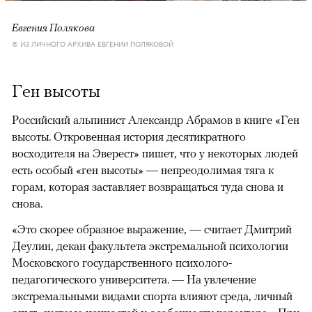
Евгения Полякова
© ИЗ ЛИЧНОГО АРХИВА ЕВГЕНИИ ПОЛЯКОВОЙ
Ген высоты
Российский альпинист Александр Абрамов в книге «Ген
высоты. Откровенная история десятикратного
восходителя на Эверест» пишет, что у некоторых людей
есть особый «ген высоты» — непреодолимая тяга к
горам, которая заставляет возвращаться туда снова и
снова.
«Это скорее образное выражение, — считает Дмитрий
Деулин, декан факультета экстремальной психологии
Московского государственного психолого-
педагогического университета. — На увлечение
экстремальными видами спорта влияют среда, личный