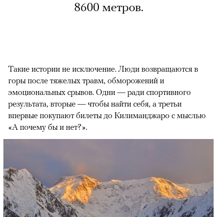
8600 метров.
Такие истории не исключение. Люди возвращаются в
горы после тяжелых травм, обморожений и
эмоциональных срывов. Одни — ради спортивного
результата, вторые — чтобы найти себя, а третьи
впервые покупают билеты до Килиманджаро с мыслью
«А почему бы и нет?».