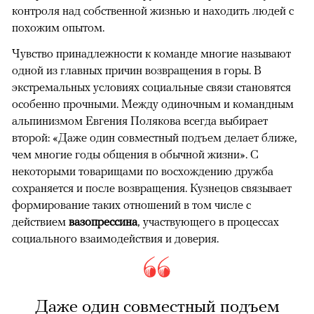
контроля над собственной жизнью и находить людей с
похожим опытом.
Чувство принадлежности к команде многие называют
одной из главных причин возвращения в горы. В
экстремальных условиях социальные связи становятся
особенно прочными. Между одиночным и командным
альпинизмом Евгения Полякова всегда выбирает
второй: «Даже один совместный подъем делает ближе,
чем многие годы общения в обычной жизни». С
некоторыми товарищами по восхождению дружба
сохраняется и после возвращения. Кузнецов связывает
формирование таких отношений в том числе с
действием
вазопрессина
, участвующего в процессах
социального взаимодействия и доверия.
Даже один совместный подъем