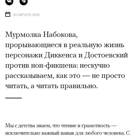
02 АВГУСТА 2018
Мурмолка Набокова,
прорывающиеся в реальную жизнь
персонажи Диккенса и Достоевский
против нон-фикшена: нескучно
рассказываем, как это — не просто
читать, а читать правильно.
Мы с детства знаем, что чтение и грамотность —
исключительно важный навык для любого человека. С