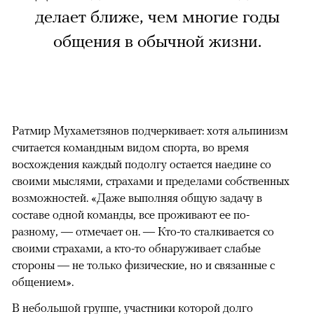
делает ближе, чем многие годы
общения в обычной жизни.
Ратмир Мухаметзянов подчеркивает: хотя альпинизм
считается командным видом спорта, во время
восхождения каждый подолгу остается наедине со
своими мыслями, страхами и пределами собственных
возможностей. «Даже выполняя общую задачу в
составе одной команды, все проживают ее по-
разному, — отмечает он. — Кто-то сталкивается со
своими страхами, а кто-то обнаруживает слабые
стороны — не только физические, но и связанные с
общением».
В небольшой группе, участники которой долго