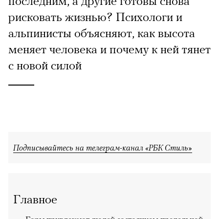
последним, а другие готовы снова
рисковать жизнью? Психологи и
альпинисты объясняют, как высота
меняет человека и почему к ней тянет
с новой силой
Подписывайтесь на телеграм-канал «РБК Стиль»
Главное