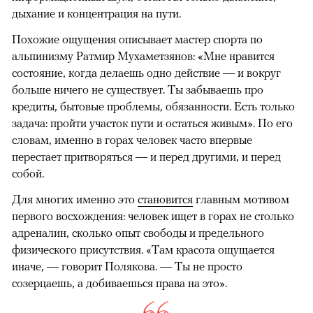
дыхание и концентрация на пути.
Похожие ощущения описывает мастер спорта по
альпинизму Ратмир Мухаметзянов: «Мне нравится
состояние, когда делаешь одно действие — и вокруг
больше ничего не существует. Ты забываешь про
кредиты, бытовые проблемы, обязанности. Есть только
задача: пройти участок пути и остаться живым». По его
словам, именно в горах человек часто впервые
перестает притворяться — и перед другими, и перед
собой.
Для многих именно это
становится
главным мотивом
первого восхождения: человек ищет в горах не столько
адреналин, сколько опыт свободы и предельного
физического присутствия. «Там красота ощущается
иначе, — говорит Полякова. — Ты не просто
созерцаешь, а добиваешься права на это».