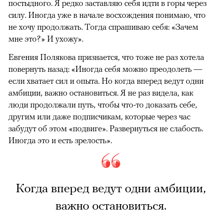
постыдного. Я редко заставляю себя идти в горы через
силу. Иногда уже в начале восхождения понимаю, что
не хочу продолжать. Тогда спрашиваю себя: «Зачем
мне это?» И ухожу».
Евгения Полякова признается, что тоже не раз хотела
повернуть назад: «Иногда себя можно преодолеть —
если хватает сил и опыта. Но когда вперед ведут одни
амбиции, важно остановиться. Я не раз видела, как
люди продолжали путь, чтобы что-то доказать себе,
другим или даже подписчикам, которые через час
забудут об этом «подвиге». Развернуться не слабость.
Иногда это и есть зрелость».
Когда вперед ведут одни амбиции,
важно остановиться.