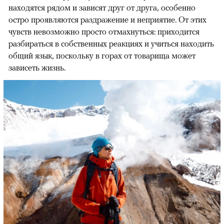
находятся рядом и зависят друг от друга, особенно
остро проявляются раздражение и неприятие. От этих
чувств невозможно просто отмахнуться: приходится
разбираться в собственных реакциях и учиться находить
общий язык, поскольку в горах от товарища может
зависеть жизнь.