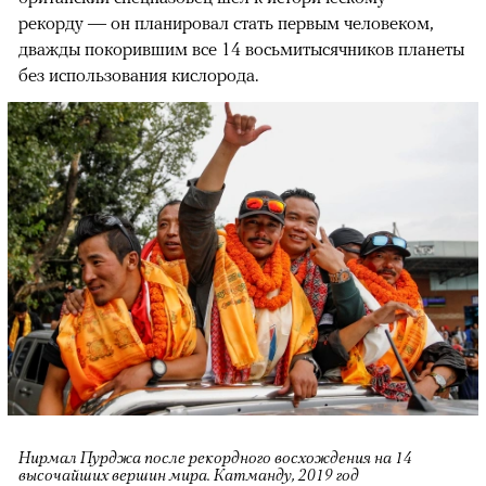
рекорду — он планировал стать первым человеком,
дважды покорившим все 14 восьмитысячников планеты
без использования кислорода.
Нирмал Пурджа после рекордного восхождения на 14
высочайших вершин мира. Катманду, 2019 год