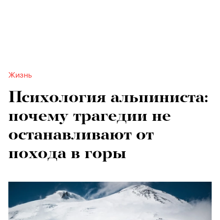
Жизнь
Психология альпиниста:
почему трагедии не
останавливают от
похода в горы