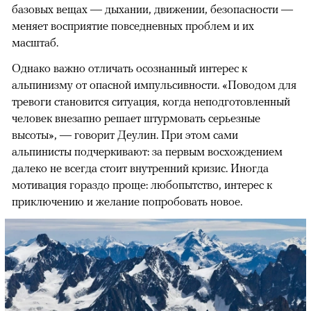
базовых вещах — дыхании, движении, безопасности —
меняет восприятие повседневных проблем и их
масштаб.
Однако важно отличать осознанный интерес к
альпинизму от опасной импульсивности. «Поводом для
тревоги становится ситуация, когда неподготовленный
человек внезапно решает штурмовать серьезные
высоты», — говорит Деулин. При этом сами
альпинисты подчеркивают: за первым восхождением
далеко не всегда стоит внутренний кризис. Иногда
мотивация гораздо проще: любопытство, интерес к
приключению и желание попробовать новое.