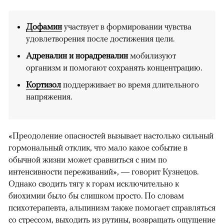
Дофамин
участвует в формировании чувства
удовлетворения после достижения цели.
Адреналин и норадреналин
мобилизуют
организм и помогают сохранять концентрацию.
Кортизол
поддерживает во время длительного
напряжения.
«Преодоление опасностей вызывает настолько сильный
гормональный отклик, что мало какое событие в
обычной жизни может сравниться с ним по
интенсивности переживаний», — говорит Кузнецов.
Однако сводить тягу к горам исключительно к
биохимии было бы слишком просто. По словам
психотерапевта, альпинизм также помогает справляться
со стрессом, выходить из рутины, возвращать ощущение