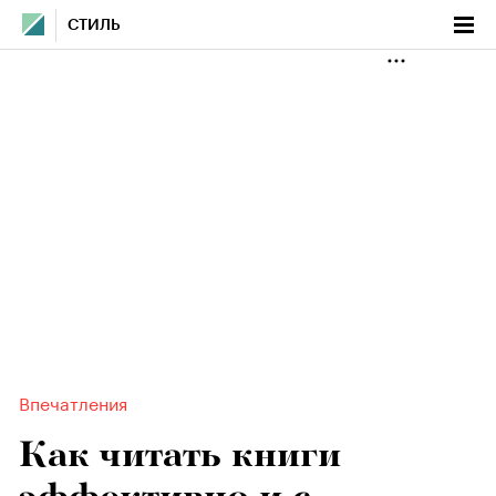
СТИЛЬ
Впечатления
Как читать книги