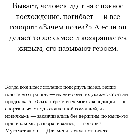
Бывает, человек идет на сложное
восхождение, погибает — и все
говорят: «Зачем полез?» А если он
делает то же самое и возвращается
живым, его называют героем.
Когда возникает желание повернуть назад, важно
понять его причину — именно она подскажет, стоит ли
продолжать. «Около трети всех моих экспедиций — и
спортивных, с подготовленной командой, и с
новичками — заканчивались без вершины: по каким-то
причинам мы разворачивались, — говорит
Мухаметзянов. — Для меня в этом нет ничего