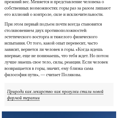
прежний вес. Меняется и представление человека о
собственных возможностях: горы раз за разом лишают
его иллюзий о контроле, силе и исключительности.
При этом первый подъем почти всегда становится
столкновением двух противоположностей:
эстетического восторга и тяжелого физического
испытания. От того, какой опыт перевесит, часто
зависит, вернется ли человек в горы. «Когда идешь
впервые, еще не понимаешь, что тебя ждет. Но потом
лучше знаешь свое тело, силы, реакции. Если человек
возвращается в горы, значит, ему близка сама
философия пути», — считает Полякова.
Природа как лекарство: как прогулки стали новой
формой терапии