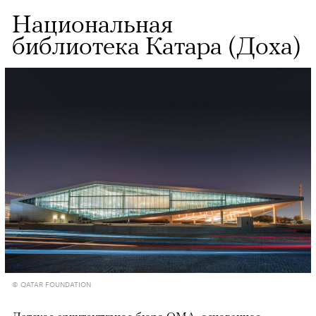
Национальная
библиотека Катара (Доха)
© QATAR FOUNDATION