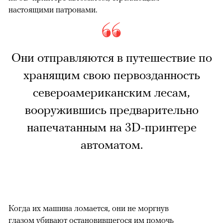
настоящими патронами.
Они отправляются в путешествие по
хранящим свою первозданность
североамериканским лесам,
вооружившись предварительно
напечатанным на 3D-принтере
автоматом.
Когда их машина ломается, они не моргнув
глазом убивают остановившегося им помочь