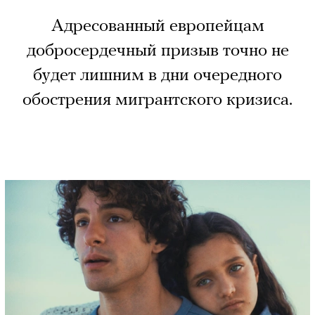
Адресованный европейцам
добросердечный призыв точно не
будет лишним в дни очередного
обострения мигрантского кризиса.