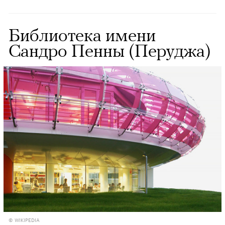
Библиотека имени
Сандро Пенны (Перуджа)
© WIKIPEDIA