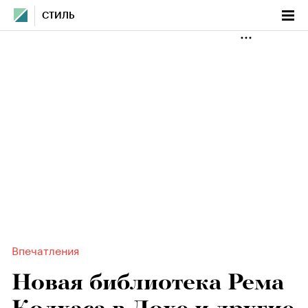
СТИЛЬ
Впечатления
Новая библиотека Рема