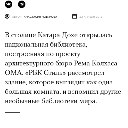
АВТОР
АНАСТАСИЯ НОВИКОВА
23 АПРЕЛЯ 2018
В столице Катара Дохе открылась
национальная библиотека,
построенная по проекту
архитектурного бюро Рема Колхаса
OMA. «РБК Стиль» рассмотрел
здание, которое выглядит как одна
большая комната, и вспомнил другие
необычные библиотеки мира.