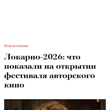
Впечатления
Локарно-2026: что
показали на открытии
фестиваля авторского
кино