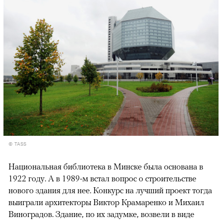
© TASS
Национальная библиотека в Минске была основана в
1922 году. А в 1989-м встал вопрос о строительстве
нового здания для нее. Конкурс на лучший проект тогда
выиграли архитекторы Виктор Крамаренко и Михаил
Виноградов. Здание, по их задумке, возвели в виде