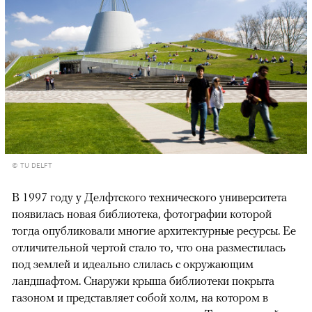
© TU DELFT
В 1997 году у Делфтского технического университета
появилась новая библиотека, фотографии которой
тогда опубликовали многие архитектурные ресурсы. Ее
отличительной чертой стало то, что она разместилась
под землей и идеально слилась с окружающим
ландшафтом. Снаружи крыша библиотеки покрыта
газоном и представляет собой холм, на котором в