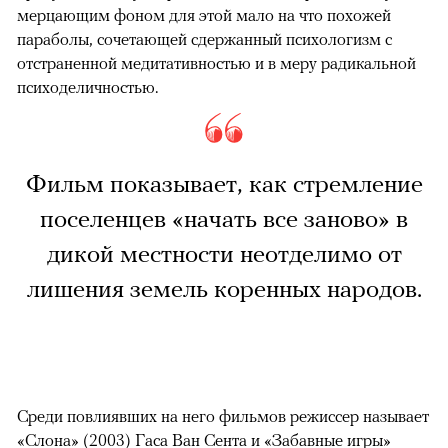
мерцающим фоном для этой мало на что похожей
параболы, сочетающей сдержанный психологизм с
отстраненной медитативностью и в меру радикальной
психоделичностью.
Фильм показывает, как стремление
поселенцев «начать все заново» в
дикой местности неотделимо от
лишения земель коренных народов.
Среди повлиявших на него фильмов режиссер называет
«Слона» (2003) Гаса Ван Сента и «Забавные игры»