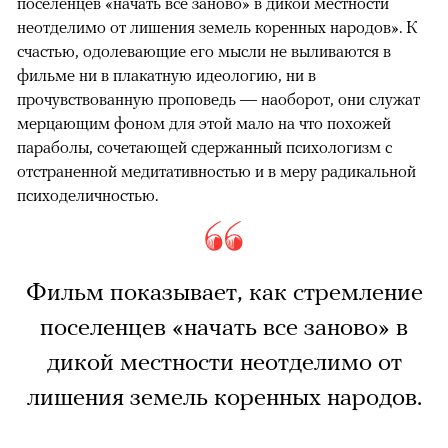
поселенцев «начать все заново» в дикой местности
неотделимо от лишения земель коренных народов». К
счастью, одолевающие его мысли не выливаются в
фильме ни в плакатную идеологию, ни в
прочувствованную проповедь — наоборот, они служат
мерцающим фоном для этой мало на что похожей
параболы, сочетающей сдержанный психологизм с
отстраненной медитативностью и в меру радикальной
психоделичностью.
Фильм показывает, как стремление
поселенцев «начать все заново» в
дикой местности неотделимо от
лишения земель коренных народов.