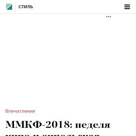
СТИЛЬ
Впечатления
ММКФ-2018: неделя