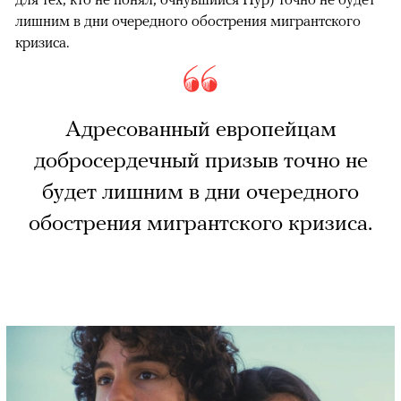
лишним в дни очередного обострения мигрантского
кризиса.
Адресованный европейцам
добросердечный призыв точно не
будет лишним в дни очередного
обострения мигрантского кризиса.