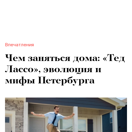
Впечатления
Чем заняться дома: «Тед
Лассо», эволюция и
мифы Петербурга