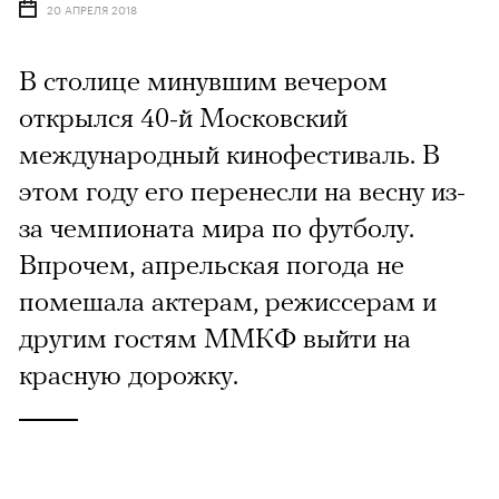
20 АПРЕЛЯ 2018
В столице минувшим вечером
открылся 40-й Московский
международный кинофестиваль. В
этом году его перенесли на весну из-
за чемпионата мира по футболу.
Впрочем, апрельская погода не
помешала актерам, режиссерам и
другим гостям ММКФ выйти на
красную дорожку.