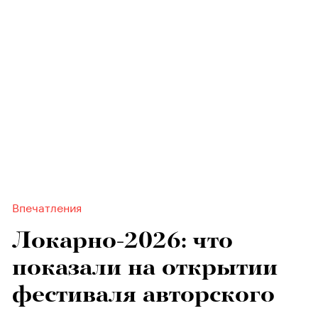
Впечатления
Локарно-2026: что
показали на открытии
фестиваля авторского