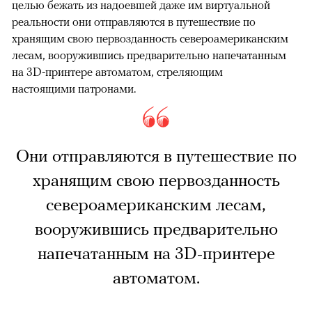
целью бежать из надоевшей даже им виртуальной
реальности они отправляются в путешествие по
хранящим свою первозданность североамериканским
лесам, вооружившись предварительно напечатанным
на 3D-принтере автоматом, стреляющим
настоящими патронами.
Они отправляются в путешествие по
хранящим свою первозданность
североамериканским лесам,
вооружившись предварительно
напечатанным на 3D-принтере
автоматом.