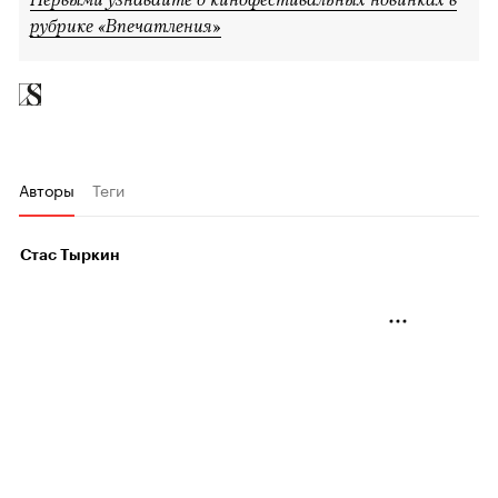
рубрике «Впечатления»
Авторы
Теги
Стас Тыркин