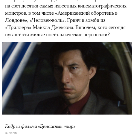
на свет десятки самых известных кинематографических
монстров, в том числе «Американский оборотень в
Лондоне», «Человек-волк», Гринч и зомби из
«Триллера» Майкла Джексона. Впрочем, кого сегодня
пугают эти милые ностальгические персонажи?
Кадр из фильма «Бумажный тигр»
© NEON