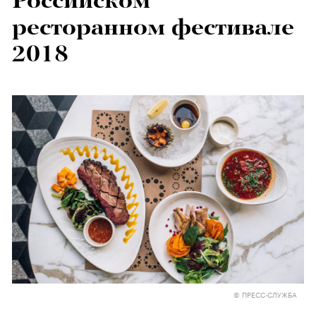
Российском
ресторанном фестивале
2018
© ПРЕСС-СЛУЖБА