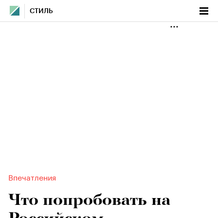
СТИЛЬ
Впечатления
Что попробовать на