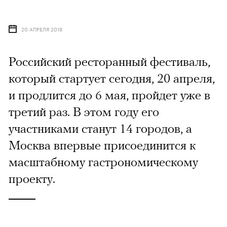
20 АПРЕЛЯ 2018
Российский ресторанный фестиваль,
который стартует сегодня, 20 апреля,
и продлится до 6 мая, пройдет уже в
третий раз. В этом году его
участниками станут 14 городов, а
Москва впервые присоединится к
масштабному гастрономическому
проекту.