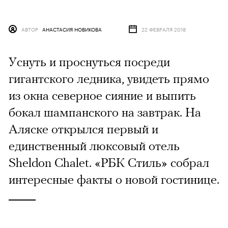
АВТОР
АНАСТАСИЯ НОВИКОВА
22 ФЕВРАЛЯ 2018
Уснуть и проснуться посреди
гигантского ледника, увидеть прямо
из окна северное сияние и выпить
бокал шампанского на завтрак. На
Аляске открылся первый и
единственный люксовый отель
Sheldon Chalet. «РБК Стиль» собрал
интересные факты о новой гостинице.