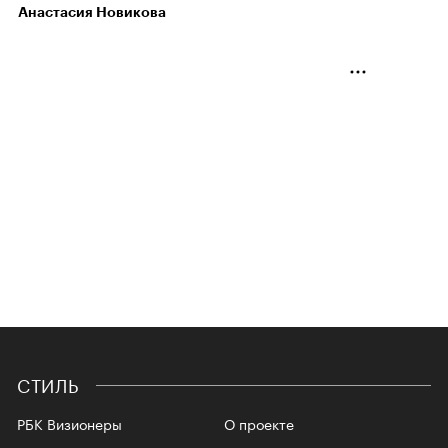
Анастасия Новикова
СТИЛЬ
РБК Визионеры
О проекте