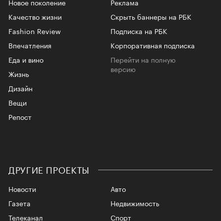
Новое поколение
Реклама
Качество жизни
Скрыть баннеры на РБК
Fashion Review
Подписка на РБК
Впечатления
Корпоративная подписка
Еда и вино
Перейти на полную
версию
Жизнь
Дизайн
Вещи
Репост
ДРУГИЕ ПРОЕКТЫ
Новости
Авто
Газета
Недвижимость
Телеканал
Спорт