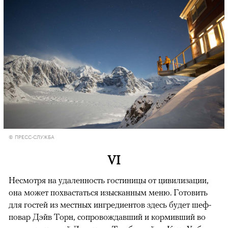
© ПРЕСС-СЛУЖБА
VI
Несмотря на удаленность гостиницы от цивилизации,
она может похвастаться изысканным меню. Готовить
для гостей из местных ингредиентов здесь будет шеф-
повар Дэйв Торн, сопровождавший и кормивший во