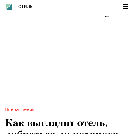
СТИЛЬ
Впечатления
Как выглядит отель,