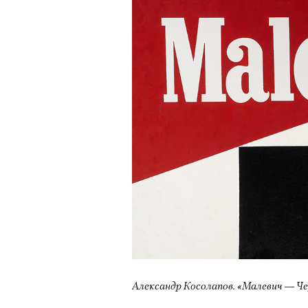
Александр Косолапов. «Малевич — Че