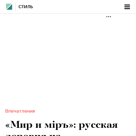
СТИЛЬ
Впечатления
«Мир и мiръ»: русская