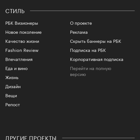
СТИЛЬ
РБК Визионеры
О проекте
Новое поколение
Реклама
Качество жизни
Скрыть баннеры на РБК
Fashion Review
Подписка на РБК
Впечатления
Корпоративная подписка
Еда и вино
Перейти на полную
версию
Жизнь
Дизайн
Вещи
Репост
ДРУГИЕ ПРОЕКТЫ