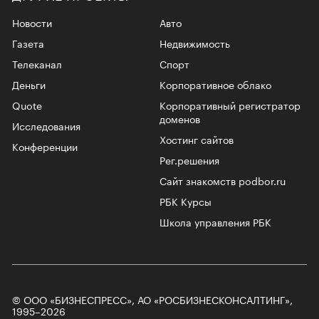
Новости
Авто
Газета
Недвижимость
Телеканал
Спорт
Деньги
Корпоративное облако
Quote
Корпоративный регистратор
доменов
Исследования
Хостинг сайтов
Конференции
Рег.решения
Сайт знакомств podbor.ru
РБК Курсы
Школа управления РБК
© ООО «БИЗНЕСПРЕСС», АО «РОСБИЗНЕСКОНСАЛТИНГ»,
1995–2026