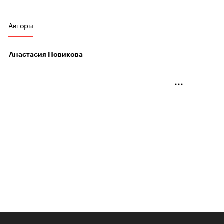
Авторы
Анастасия Новикова