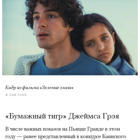
Кадр из фильма «Зеленые глаза»
© JUNE FILMS
«Бумажный тигр» Джеймса Грэя
В числе важных показов на Пьяцце Гранде в этом
году — ранее представленный в конкурсе Каннского