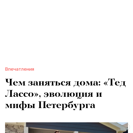
Впечатления
Чем заняться дома: «Тед
Лассо», эволюция и
мифы Петербурга