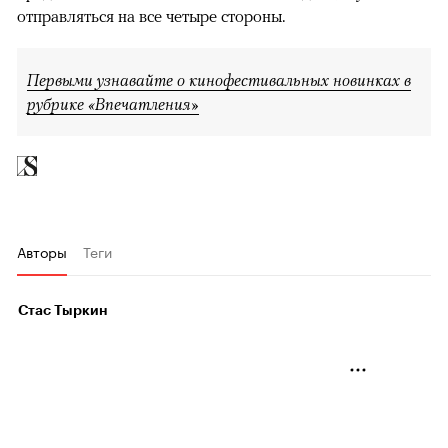
отправляться на все четыре стороны.
Первыми узнавайте о кинофестивальных новинках в
рубрике «Впечатления»
Авторы
Теги
Стас Тыркин