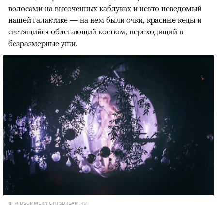
волосами на высоченных каблуках и некто неведомый
нашей галактике — на нем были очки, красные кеды и
светящийся облегающий костюм, переходящий в
безразмерные уши.
© MIDSUMMERNIGHTSDREAM.RU