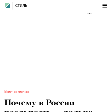
СТИЛЬ
Впечатления
Почему в России