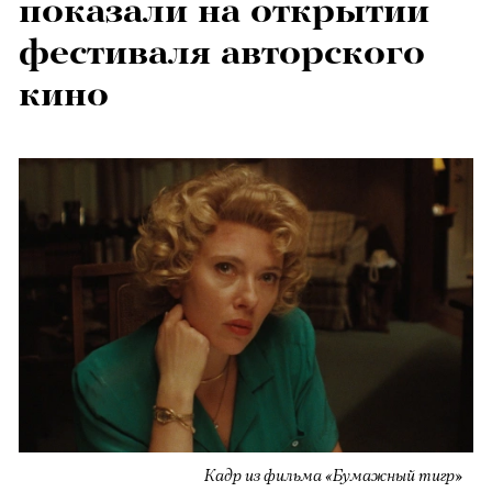
показали на открытии
фестиваля авторского
кино
Кадр из фильма «Бумажный тигр»