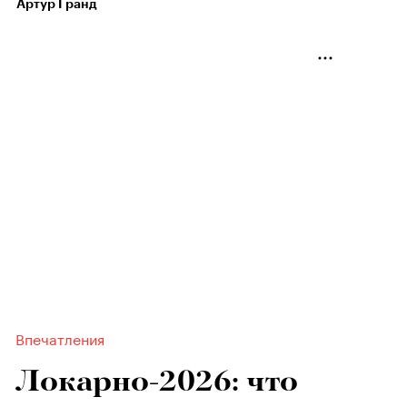
Артур Гранд
Впечатления
Локарно-2026: что