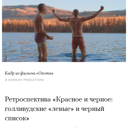
Кадр из фильма «Охота»
© MANHUNT PRODUCTIONS
Ретроспектива «Красное и черное:
голливудские «левые» и черный
список»