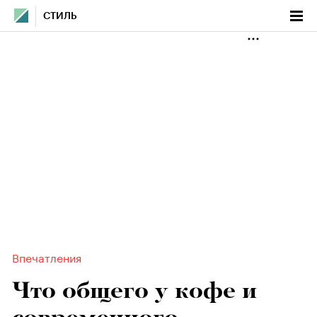
СТИЛЬ
Впечатления
Что общего у кофе и