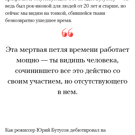
ведь был рок-иконой для людей от 20 лет и старше, но
сейчас мы видим на тонкой, сбившейся ткани
безвозвратно ушедшее время.
Эта мертвая петля времени работает
мощно — ты видишь человека,
сочинившего все это действо со
своим участием, но отсутствующего
в нем.
Как режиссер Юрий Бутусов дебютировал на