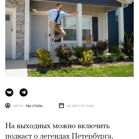
АВТОР
РБК СТИЛЬ
08 АВГУСТА 2026
На выходных можно включить
подкаст о легендах Петербурга,