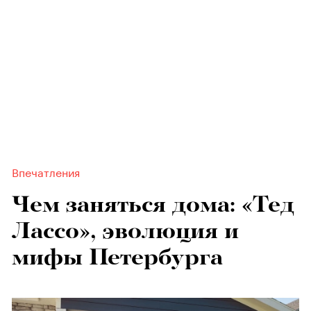
Впечатления
Чем заняться дома: «Тед
Лассо», эволюция и
мифы Петербурга