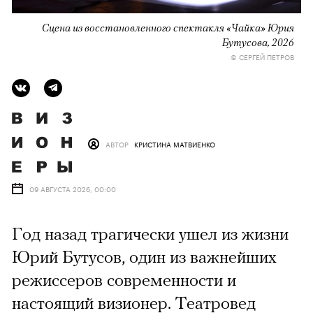
Сцена из восстановленного спектакля «Чайка» Юрия
Бутусова, 2026
© СЕРГЕЙ ПЕТРОВ
АВТОР
КРИСТИНА МАТВИЕНКО
09 АВГУСТА 2026, 00:00
Год назад трагически ушел из жизни
Юрий Бутусов, один из важнейших
режиссеров современности и
настоящий визионер. Театровед