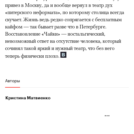
привез в Москву, да и вообще вернул в театр дух
«питерского неформата», по которому столица всегда
скучает. Жизнь ведь редко сопрягается с бесплатным
кайфом — так бывает разве что в Петербурге.
Восстановление «Чайки» — ностальгический,
невозможный ответ на отсутствие человека, который
сочинял такой яркий и нужный театр, что без него
теперь физически плохо.
Авторы
Кристина Матвиенко