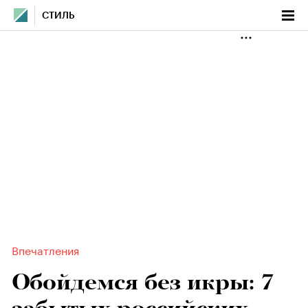
СТИЛЬ
Впечатления
Обойдемся без икры: 7