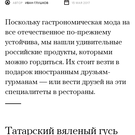
АВТОР
ИВАН ГЛУШКОВ
15 МАЯ 2017
Поскольку гастрономическая мода на
все отечественное по-прежнему
устойчива, мы нашли удивительные
российские продукты, которыми
можно гордиться. Их стоит везти в
подарок иностранным друзьям-
гурманам — или вести друзей на эти
специалитеты в рестораны.
Татарский вяленый гусь