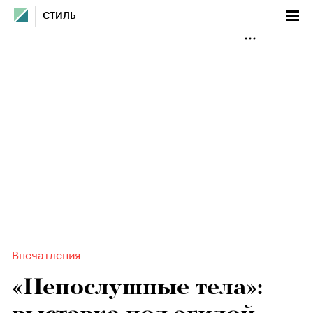
СТИЛЬ
Впечатления
«Непослушные тела»: