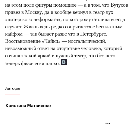
на этом поле фигуры помощнее — а в том, что Бутусов
привез в Москву, да и вообще вернул в театр дух
«питерского неформата», по которому столица всегда
скучает. Жизнь ведь редко сопрягается с бесплатным
кайфом — так бывает разве что в Петербурге.
Восстановление «Чайки» — ностальгический,
невозможный ответ на отсутствие человека, который
сочинял такой яркий и нужный театр, что без него
теперь физически плохо.
Авторы
Кристина Матвиенко