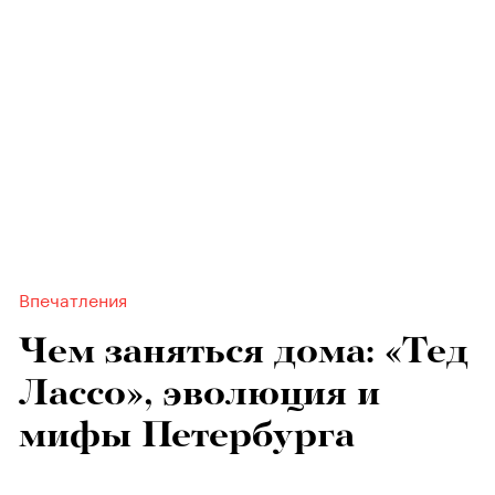
Впечатления
Чем заняться дома: «Тед
Лассо», эволюция и
мифы Петербурга