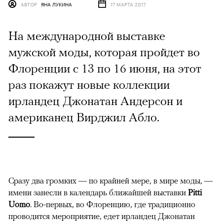
АВТОР
ЯНА ЛУКИНА
17 МАРТА 2017
На международной выставке
мужской моды, которая пройдет во
Флоренции с 13 по 16 июня, на этот
раз покажут новые коллекции
ирландец Джонатан Андерсон и
американец Вирджил Абло.
Сразу два громких — по крайней мере, в мире моды, —
имени занесли в календарь ближайшей выставки
Pitti
Uomo
. Во-первых, во Флоренцию, где традиционно
проводится мероприятие, едет ирландец Джонатан