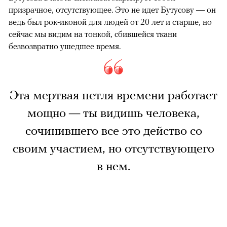
призрачное, отсутствующее. Это не идет Бутусову — он
ведь был рок-иконой для людей от 20 лет и старше, но
сейчас мы видим на тонкой, сбившейся ткани
безвозвратно ушедшее время.
Эта мертвая петля времени работает
мощно — ты видишь человека,
сочинившего все это действо со
своим участием, но отсутствующего
в нем.