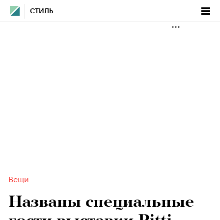
СТИЛЬ
Вещи
Названы специальные