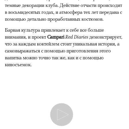
темные декорации клуба. Действие отчасти происходит
в восьмидесятых годах, и атмосфера тех лет передана с
помощью детально проработанных костюмов.
Барная культура привлекает к себе все больше
внимания, и проект
Campari
Red Diaries
демонстрирует,
что за каждым коктейлем стоит уникальная история, а
самовыражаться с помощью приготовления этого
напитка можно точно так же, как и с помощью
киносъемок.