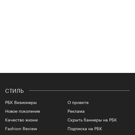
СТИЛЬ
РБК Визионеры
О проекте
Новое поколение
Реклама
Качество жизни
Скрыть баннеры на РБК
Fashion Review
Подписка на РБК