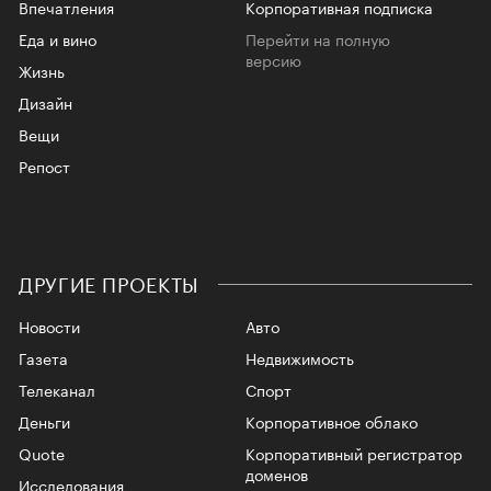
Впечатления
Корпоративная подписка
Еда и вино
Перейти на полную
версию
Жизнь
Дизайн
Вещи
Репост
ДРУГИЕ ПРОЕКТЫ
Новости
Авто
Газета
Недвижимость
Телеканал
Спорт
Деньги
Корпоративное облако
Quote
Корпоративный регистратор
доменов
Исследования