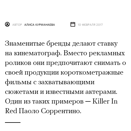
АВТОР
АЛИСА КУРМАНАЕВА
10 ФЕВРАЛЯ 2017
Знаменитые бренды делают ставку
на кинематограф. Вместо рекламных
роликов они предпочитают снимать о
своей продукции короткометражные
фильмы с захватывающими
сюжетами и известными актерами.
Один из таких примеров ─ Killer In
Red Паоло Соррентино.