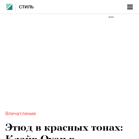
СТИЛЬ
Впечатления
Этюд в красных тонах: