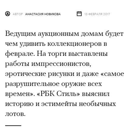
АВТОР
АНАСТАСИЯ НОВИКОВА
13 ФЕВРАЛЯ 2017
Ведущим аукционным домам будет
чем удивить коллекционеров в
феврале. На торги выставлены
работы импрессионистов,
эротические рисунки и даже «самое
разрушительное оружие всех
времен». «РБК Стиль» выяснил
историю и эстимейты необычных
лотов.