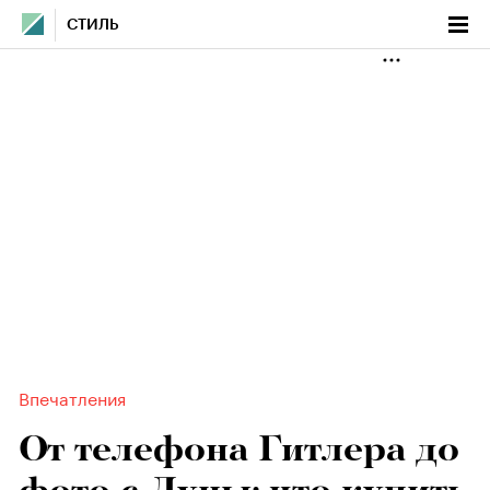
СТИЛЬ
Впечатления
От телефона Гитлера до