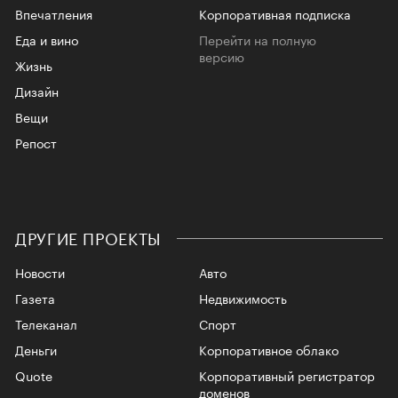
Впечатления
Корпоративная подписка
Еда и вино
Перейти на полную
версию
Жизнь
Дизайн
Вещи
Репост
ДРУГИЕ ПРОЕКТЫ
Новости
Авто
Газета
Недвижимость
Телеканал
Спорт
Деньги
Корпоративное облако
Quote
Корпоративный регистратор
доменов