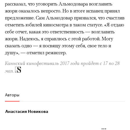
рассказал, что уговорить Альмодовара возглавить
жюри оказалось непросто. Но в итоге испанец принял
предложение. Сам Альмодовар признался, что счастлив
отметить юбилей киносмотра в таком статусе. «Я отдаю
себе отчет, какая это ответственность — возглавить
жюри. Надеюсь, я справлюсь с этой работой. Могу
сказать одно — я посвящу этому себя, свое тело и
душу», — отметил режиссер.
Каннский кинофестиваль 2017 года пройдет с 17 по 28
мая.
Авторы
Анастасия Новикова