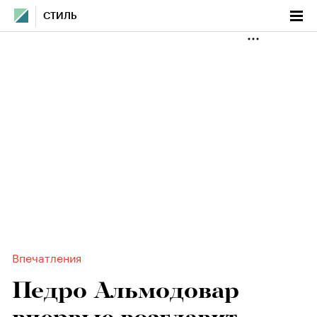
СТИЛЬ
Впечатления
Педро Альмодовар