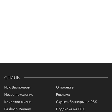
СТИЛЬ
РБК Визионеры
О проекте
Новое поколение
Реклама
Качество жизни
Скрыть баннеры на РБК
Fashion Review
Подписка на РБК