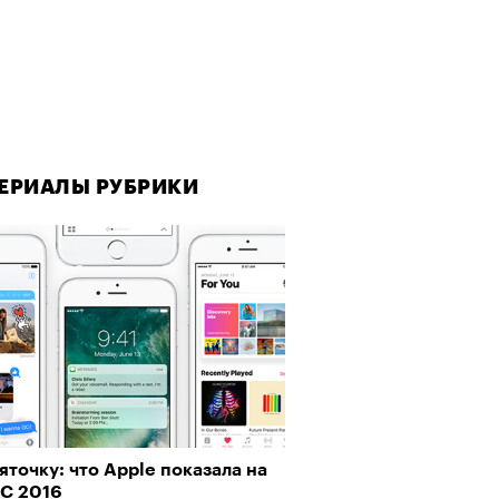
ЕРИАЛЫ РУБРИКИ
яточку: что Apple показала на
C 2016