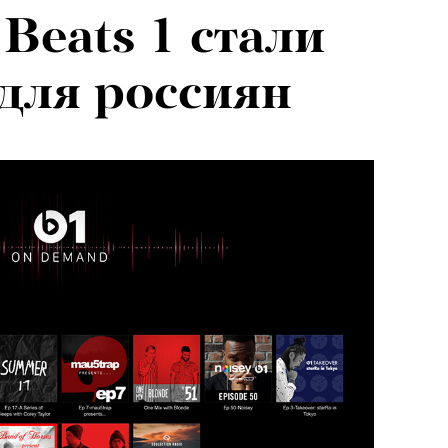
Beats 1 стали
для россиян