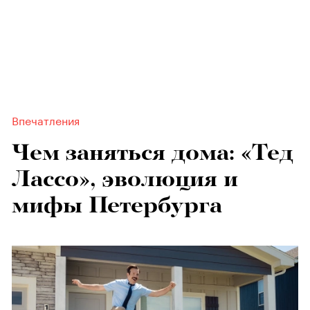
Впечатления
Чем заняться дома: «Тед
Лассо», эволюция и
мифы Петербурга