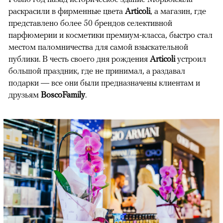
раскрасили в фирменные цвета
Articoli
, а магазин, где
представлено более 50 брендов селективной
парфюмерии и косметики премиум-класса, быстро стал
местом паломничества для самой взыскательной
публики. В честь своего дня рождения
Articoli
устроил
большой праздник, где не принимал, а раздавал
подарки — все они были предназначены клиентам и
друзьям
BoscoFamily
.