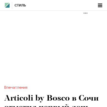
СТИЛЬ
Впечатления
Articoli by Bosco в Сочи