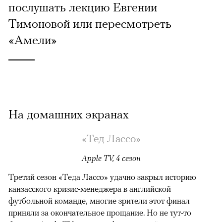
послушать лекцию Евгении
Тимоновой или пересмотреть
«Амели»
На домашних экранах
«Тед Лассо»
Apple TV, 4 сезон
Третий сезон «Теда Лассо» удачно закрыл историю
канзасского кризис-менеджера в английской
футбольной команде, многие зрители этот финал
приняли за окончательное прощание. Но не тут-то