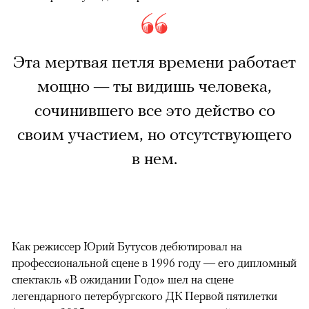
Эта мертвая петля времени работает
мощно — ты видишь человека,
сочинившего все это действо со
своим участием, но отсутствующего
в нем.
Как режиссер Юрий Бутусов дебютировал на
профессиональной сцене в 1996 году — его дипломный
спектакль «В ожидании Годо» шел на сцене
легендарного петербургского ДК Первой пятилетки