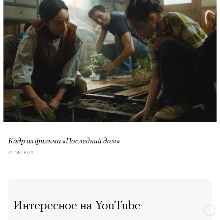
Кадр из фильма «Последний дом»
© NETFLIX
Интересное на YouTube