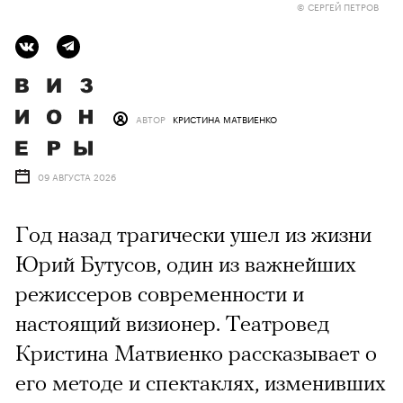
© СЕРГЕЙ ПЕТРОВ
АВТОР
КРИСТИНА МАТВИЕНКО
09 АВГУСТА 2026
Год назад трагически ушел из жизни
Юрий Бутусов, один из важнейших
режиссеров современности и
настоящий визионер. Театровед
Кристина Матвиенко рассказывает о
его методе и спектаклях, изменивших