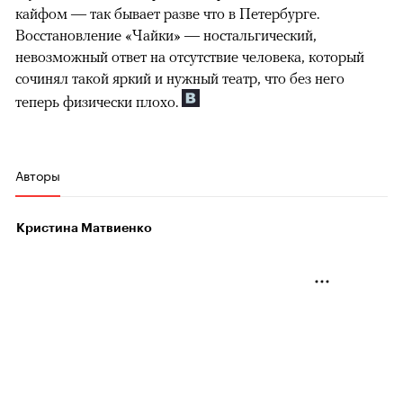
кайфом — так бывает разве что в Петербурге.
Восстановление «Чайки» — ностальгический,
невозможный ответ на отсутствие человека, который
сочинял такой яркий и нужный театр, что без него
теперь физически плохо.
Авторы
Кристина Матвиенко