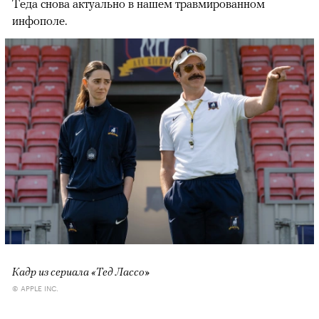
Теда снова актуально в нашем травмированном
инфополе.
Кадр из сериала «Тед Лассо»
© APPLE INC.