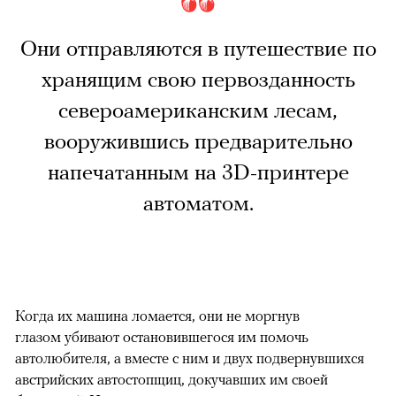
Они отправляются в путешествие по
хранящим свою первозданность
североамериканским лесам,
вооружившись предварительно
напечатанным на 3D-принтере
автоматом.
Когда их машина ломается, они не моргнув
глазом убивают остановившегося им помочь
автолюбителя, а вместе с ним и двух подвернувшихся
австрийских автостопщиц, докучавших им своей