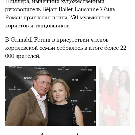
Шиллера, нынешний художественный
руководитель Béjart Ballet Lausanne Жиль
Роман пригласил почти 250 музыкантов,
хористов и танцовщиков.
В Grimaldi Forum в присутствии членов
королевской семьи собралось в итоге более 22
000 зрителей.