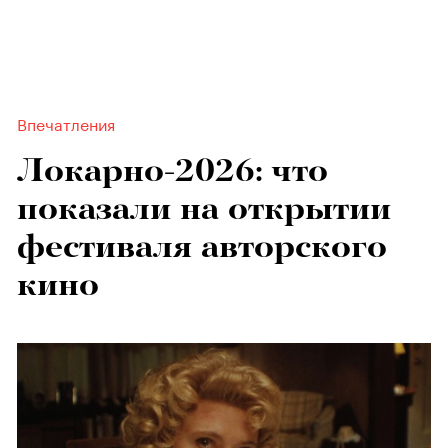
Впечатления
Локарно-2026: что
показали на открытии
фестиваля авторского
кино