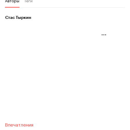
Авторы
Теги
Стас Тыркин
Впечатления