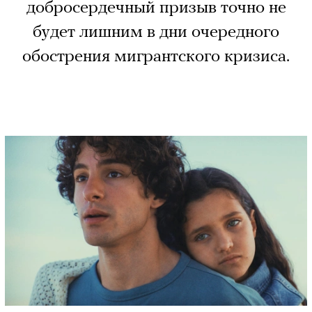
добросердечный призыв точно не
будет лишним в дни очередного
обострения мигрантского кризиса.