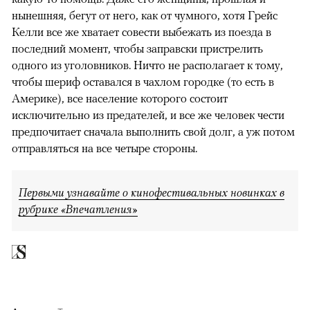
нынешняя, бегут от него, как от чумного, хотя Грейс
Келли все же хватает совести выбежать из поезда в
последний момент, чтобы заправски пристрелить
одного из уголовников. Ничто не располагает к тому,
чтобы шериф оставался в чахлом городке (то есть в
Америке), все население которого состоит
исключительно из предателей, и все же человек чести
предпочитает сначала выполнить свой долг, а уж потом
отправляться на все четыре стороны.
Первыми узнавайте о кинофестивальных новинках в
рубрике «Впечатления»