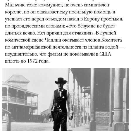
Мальчик, тоже коммунист, не очень симпатичен
королю, но он оказывает ему посильную помощь и
утешает его перед отъездом назад в Европу простыми,
но провидческими словами: «Это безумие не будет
длиться вечно. Нет причин для отчаяния». В лучшей
комической сцене Чаплин окатывает членов Комитета
по антиамериканской деятельности из шланга водой —
неудивительно, что фильм не показывали в США
вплоть до 1972 года.