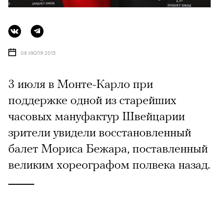
08 ИЮЛЯ 2015
3 июля в Монте-Карло при
поддержке одной из старейших
часовых мануфактур Швейцарии
зрители увидели восстановленный
балет Мориса Бежара, поставленный
великим хореографом полвека назад.