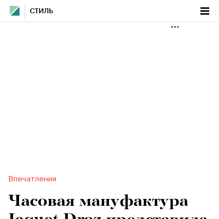
СТИЛЬ
Впечатления
Часовая мануфактура