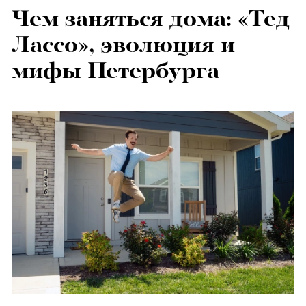
Чем заняться дома: «Тед
Лассо», эволюция и
мифы Петербурга