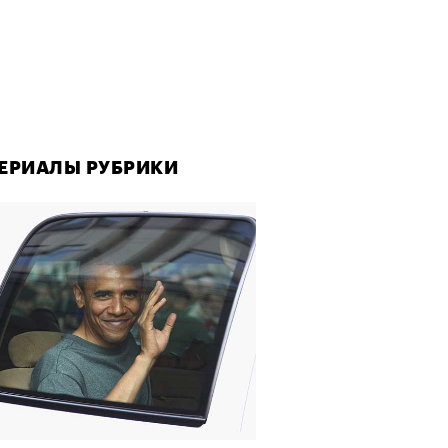
ЕРИАЛЫ РУБРИКИ