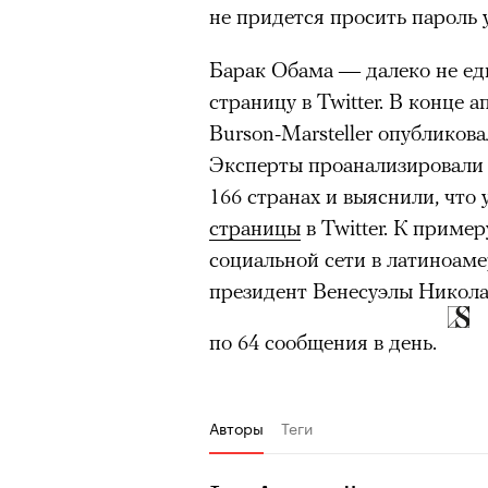
не придется просить пароль 
Барак Обама — далеко не е
страницу в Twitter. В конце
Burson-Marsteller опубликова
Эксперты проанализировали 
166 странах и выяснили, что
страницы
в Twitter. К пример
социальной сети в латиноам
президент Венесуэлы Никола
по 64 сообщения в день.
Авторы
Теги