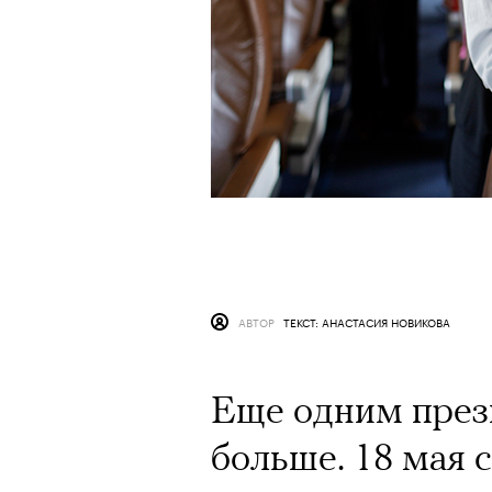
АВТОР
ТЕКСТ: АНАСТАСИЯ НОВИКОВА
Еще одним прези
больше. 18 мая 