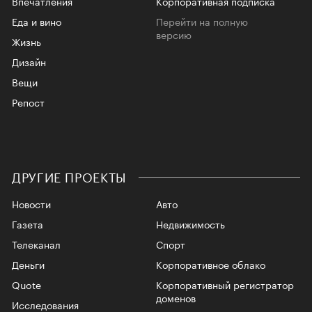
Впечатления
Корпоративная подписка
Еда и вино
Перейти на полную
версию
Жизнь
Дизайн
Вещи
Репост
ДРУГИЕ ПРОЕКТЫ
Новости
Авто
Газета
Недвижимость
Телеканал
Спорт
Деньги
Корпоративное облако
Quote
Корпоративный регистратор
доменов
Исследования