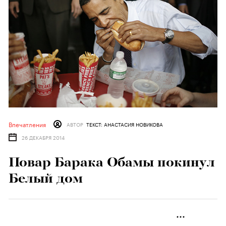
Впечатления
АВТОР
ТЕКСТ: АНАСТАСИЯ НОВИКОВА
26 ДЕКАБРЯ 2014
Повар Барака Обамы покинул
Белый дом