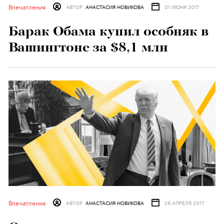
Впечатления
АВТОР
АНАСТАСИЯ НОВИКОВА
01 ИЮНЯ 2017
Барак Обама купил особняк в
Вашингтоне за $8,1 млн
Впечатления
АВТОР
АНАСТАСИЯ НОВИКОВА
26 АПРЕЛЯ 2017