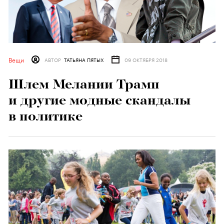
Вещи
АВТОР
ТАТЬЯНА ПЯТЫХ
09 ОКТЯБРЯ 2018
Шлем Мелании Трамп
и другие модные скандалы
в политике