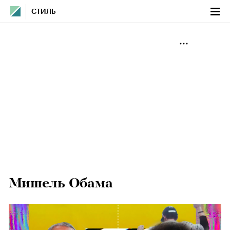
СТИЛЬ
Мишель Обама