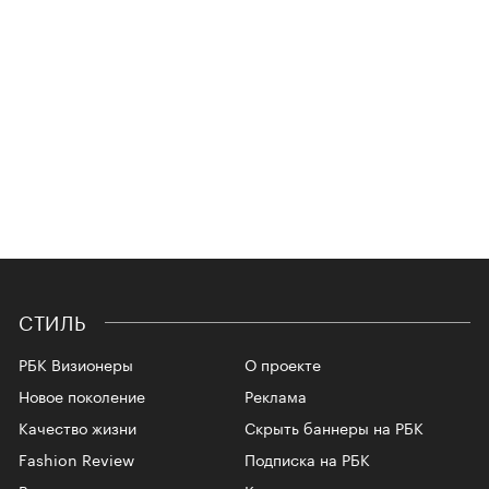
СТИЛЬ
РБК Визионеры
О проекте
Новое поколение
Реклама
Качество жизни
Скрыть баннеры на РБК
Fashion Review
Подписка на РБК