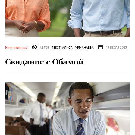
Впечатления
АВТОР
ТЕКСТ: АЛИСА КУРМАНАЕВА
15 ИЮЛЯ 2015
Свидание с Обамой