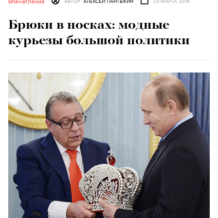
Впечатления
АВТОР
АЛЕКСЕЙ ПАНТЫКИН
23 МАРТА 2016
Брюки в носках: модные
курьезы большой политики