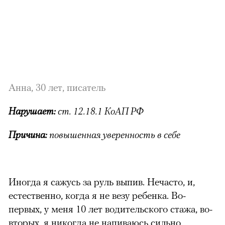
Анна, 30 лет, писатель
Нарушает:
ст. 12.18.1 КоАП РФ
Причина:
повышенная уверенность в себе
Иногда я сажусь за руль выпив. Нечасто, и,
естественно, когда я не везу ребенка. Во-
первых, у меня 10 лет водительского стажа, во-
вторых, я никогда не напиваюсь сильно.