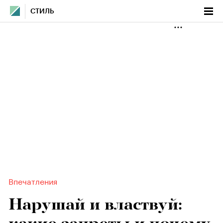
СТИЛЬ
Впечатления
Нарушай и властвуй: