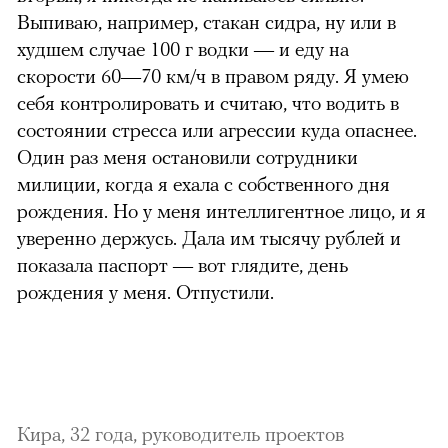
Выпиваю, например, стакан сидра, ну или в
худшем случае 100 г водки — и еду на
скорости 60—70 км/ч в правом ряду. Я умею
себя контролировать и считаю, что водить в
состоянии стресса или агрессии куда опаснее.
Один раз меня остановили сотрудники
милиции, когда я ехала с собственного дня
рождения. Но у меня интеллигентное лицо, и я
уверенно держусь. Дала им тысячу рублей и
показала паспорт — вот глядите, день
рождения у меня. Отпустили.
Кира, 32 года, руководитель проектов