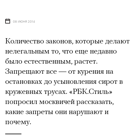
08 ИЮНЯ 2014
Количество законов, которые делают
нелегальным то, что еще недавно
было естественным, растет.
Запрещают все — от курения на
остановках до усыновления сирот в
кружевных трусах. «РБК.Стиль»
попросил москвичей рассказать,
какие запреты они нарушают и
почему.