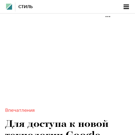
СТИЛЬ
Впечатления
Для доступа к новой