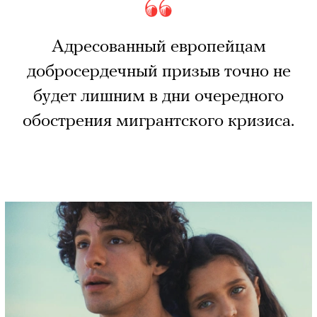
Адресованный европейцам
добросердечный призыв точно не
будет лишним в дни очередного
обострения мигрантского кризиса.