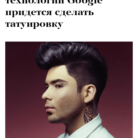
технологии Google
придется сделать
татуировку