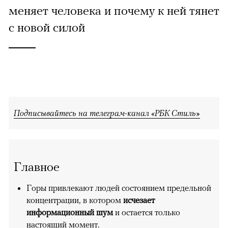
меняет человека и почему к ней тянет
с новой силой
Подписывайтесь на телеграм-канал «РБК Стиль»
Главное
Горы привлекают людей состоянием предельной
концентрации, в котором
исчезает
информационный шум
и остается только
настоящий момент.