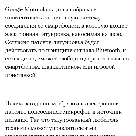
Google Motorola на днях собралась
запатентовать специальную систему
соединения со смартфоном, в которую входит
электронная татуировка, наносимая на шею.
Согласно патенту, татуировка будет
действовать по принципу сигнала Bluetooth, и
ее владелец сможет свободно держать связь со
смартфоном, планшетником или игровой
приставкой.
Неким загадочным образом к электронной
наколке подсоединят микрофон и источник
питания. Так что татуированный любитель
техники сможет управлять своими
многочисленными гаджетами с помощью