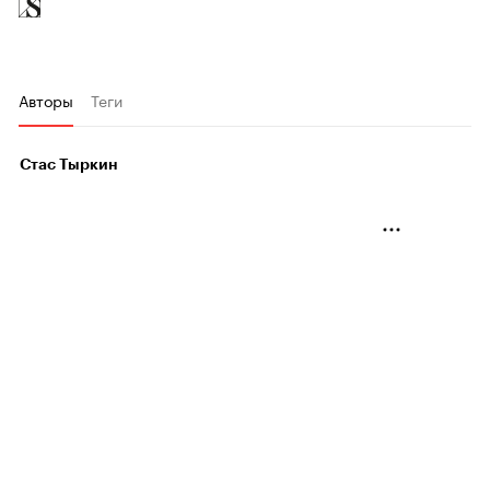
Авторы
Теги
Стас Тыркин