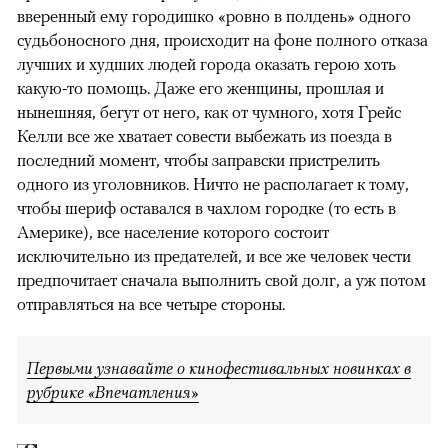
вверенный ему городишко «ровно в полдень» одного
судьбоносного дня, происходит на фоне полного отказа
лучших и худших людей города оказать герою хоть
какую-то помощь. Даже его женщины, прошлая и
нынешняя, бегут от него, как от чумного, хотя Грейс
Келли все же хватает совести выбежать из поезда в
последний момент, чтобы заправски пристрелить
одного из уголовников. Ничто не располагает к тому,
чтобы шериф оставался в чахлом городке (то есть в
Америке), все население которого состоит
исключительно из предателей, и все же человек чести
предпочитает сначала выполнить свой долг, а уж потом
отправляться на все четыре стороны.
Первыми узнавайте о кинофестивальных новинках в
рубрике «Впечатления»