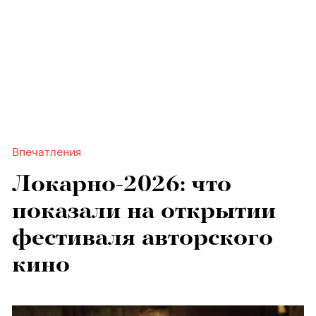
Впечатления
Локарно-2026: что
показали на открытии
фестиваля авторского
кино