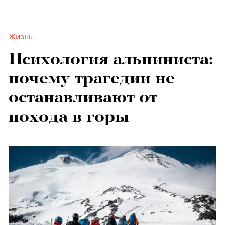
Жизнь
Психология альпиниста:
почему трагедии не
останавливают от
похода в горы