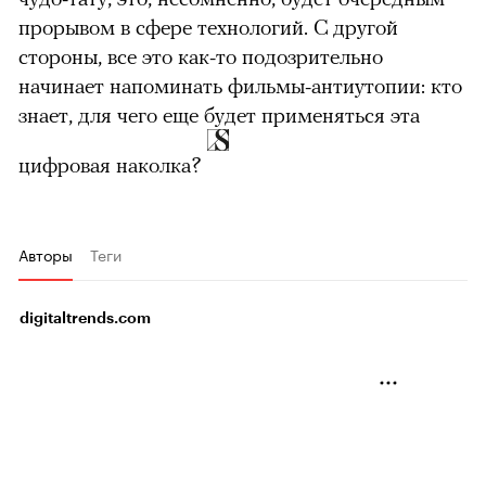
прорывом в сфере технологий. С другой
стороны, все это как-то подозрительно
начинает напоминать фильмы-антиутопии: кто
знает, для чего еще будет применяться эта
00:00
/
00:00
цифровая наколка?
Авторы
Теги
digitaltrends.com