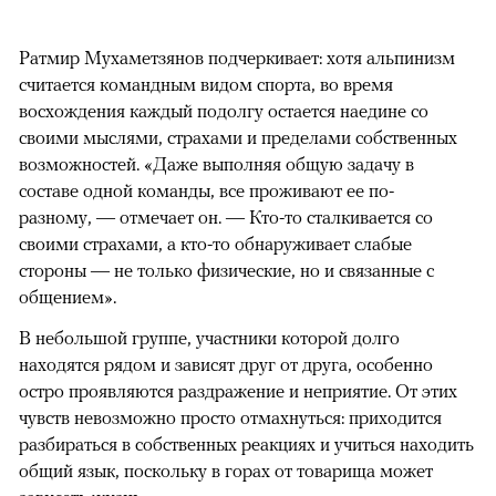
Ратмир Мухаметзянов подчеркивает: хотя альпинизм
считается командным видом спорта, во время
восхождения каждый подолгу остается наедине со
своими мыслями, страхами и пределами собственных
возможностей. «Даже выполняя общую задачу в
составе одной команды, все проживают ее по-
разному, — отмечает он. — Кто-то сталкивается со
своими страхами, а кто-то обнаруживает слабые
стороны — не только физические, но и связанные с
общением».
В небольшой группе, участники которой долго
находятся рядом и зависят друг от друга, особенно
остро проявляются раздражение и неприятие. От этих
чувств невозможно просто отмахнуться: приходится
разбираться в собственных реакциях и учиться находить
общий язык, поскольку в горах от товарища может