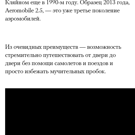
Кляйном еще в 1990-м году. Образец 2013 года,
Aeromobile 2.5, — это уже третье поколение
аэромобилей.
00:00
/
00:00
Из очевидных преимуществ — возможность
стремительно путешествовать от двери до
двери без помощи самолетов и поездов и
просто избежать мучительных пробок.