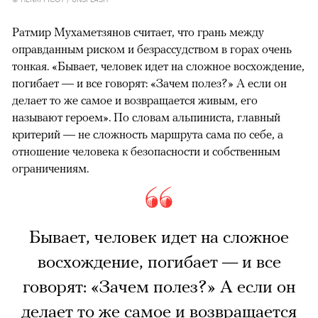
Ратмир Мухаметзянов считает, что грань между
оправданным риском и безрассудством в горах очень
тонкая. «Бывает, человек идет на сложное восхождение,
погибает — и все говорят: «Зачем полез?» А если он
делает то же самое и возвращается живым, его
называют героем». По словам альпиниста, главный
критерий — не сложность маршрута сама по себе, а
отношение человека к безопасности и собственным
ограничениям.
Бывает, человек идет на сложное
восхождение, погибает — и все
говорят: «Зачем полез?» А если он
делает то же самое и возвращается