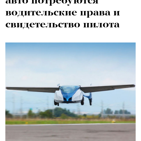
авто потребуются
водительские права и
свидетельство пилота