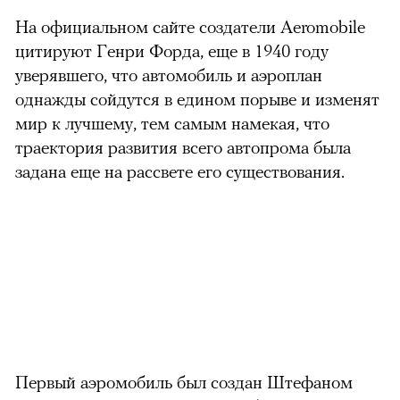
На официальном сайте создатели Aeromobile
цитируют Генри Форда, еще в 1940 году
уверявшего, что автомобиль и аэроплан
однажды сойдутся в едином порыве и изменят
мир к лучшему, тем самым намекая, что
траектория развития всего автопрома была
задана еще на рассвете его существования.
можно через
Первый аэромобиль был создан Штефаном