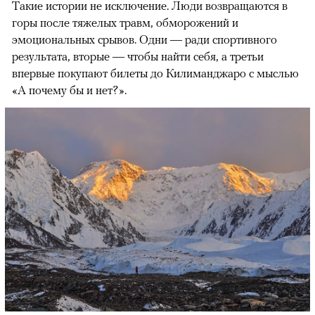
Такие истории не исключение. Люди возвращаются в
горы после тяжелых травм, обморожений и
эмоциональных срывов. Одни — ради спортивного
результата, вторые — чтобы найти себя, а третьи
впервые покупают билеты до Килиманджаро с мыслью
«А почему бы и нет?».