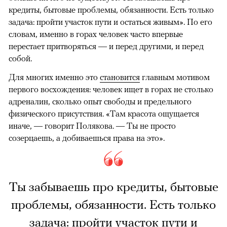
кредиты, бытовые проблемы, обязанности. Есть только
задача: пройти участок пути и остаться живым». По его
словам, именно в горах человек часто впервые
перестает притворяться — и перед другими, и перед
собой.
Для многих именно это
становится
главным мотивом
первого восхождения: человек ищет в горах не столько
адреналин, сколько опыт свободы и предельного
физического присутствия. «Там красота ощущается
иначе, — говорит Полякова. — Ты не просто
созерцаешь, а добиваешься права на это».
Ты забываешь про кредиты, бытовые
проблемы, обязанности. Есть только
задача: пройти участок пути и