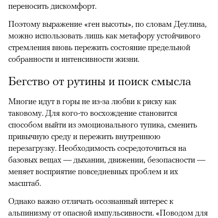
переносить дискомфорт.
Поэтому выражение «ген высоты», по словам Деулина,
можно использовать лишь как метафору устойчивого
стремления вновь пережить состояние предельной
собранности и интенсивности жизни.
Бегство от рутины и поиск смысла
Многие идут в горы не из-за любви к риску как
таковому. Для кого-то восхождение становится
способом выйти из эмоционального тупика, сменить
привычную среду и пережить внутреннюю
перезагрузку. Необходимость сосредоточиться на
базовых вещах — дыхании, движении, безопасности —
меняет восприятие повседневных проблем и их
масштаб.
Однако важно отличать осознанный интерес к
альпинизму от опасной импульсивности. «Поводом для