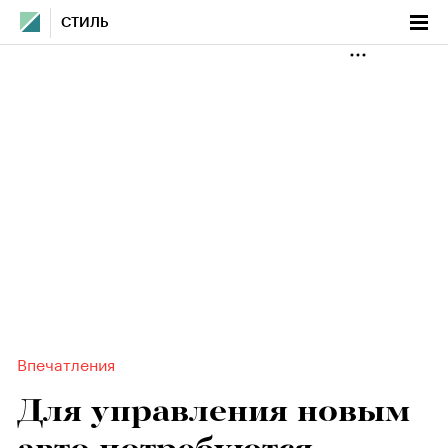
СТИЛЬ
Впечатления
Для управления новым