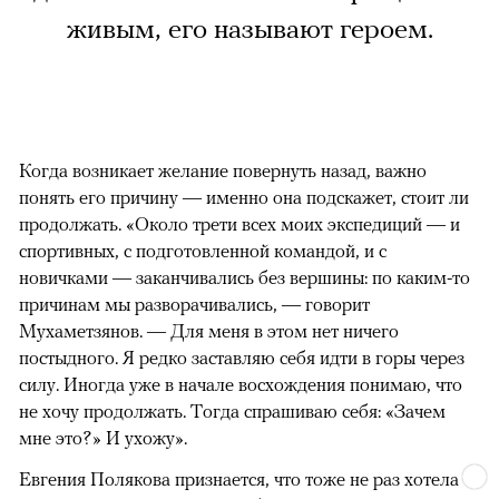
живым, его называют героем.
Когда возникает желание повернуть назад, важно
понять его причину — именно она подскажет, стоит ли
продолжать. «Около трети всех моих экспедиций — и
спортивных, с подготовленной командой, и с
новичками — заканчивались без вершины: по каким-то
причинам мы разворачивались, — говорит
Мухаметзянов. — Для меня в этом нет ничего
постыдного. Я редко заставляю себя идти в горы через
силу. Иногда уже в начале восхождения понимаю, что
не хочу продолжать. Тогда спрашиваю себя: «Зачем
мне это?» И ухожу».
Евгения Полякова признается, что тоже не раз хотела