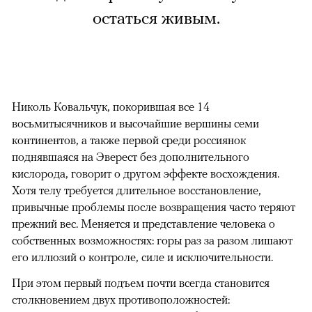
остаться живым.
Николь Ковальчук, покорившая все 14
восьмитысячников и высочайшие вершины семи
континентов, а также первой среди россиянок
поднявшаяся на Эверест без дополнительного
кислорода, говорит о другом эффекте восхождения.
Хотя телу требуется длительное восстановление,
привычные проблемы после возвращения часто теряют
прежний вес. Меняется и представление человека о
собственных возможностях: горы раз за разом лишают
его иллюзий о контроле, силе и исключительности.
При этом первый подъем почти всегда становится
столкновением двух противоположностей: