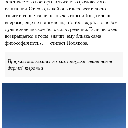
эстетического восторга и тяжелого физического
испытания. От того, какой опыт перевесит, часто
зависит, вернется ли человек в горы. «Когда идешь
впервые, еще не понимаешь, что тебя ждет. Но потом
лучше знаешь свое тело, силы, реакции. Если человек
возвращается в горы, значит, ему близка сама
философия пути», — считает Полякова.
Природа как лекарство: как прогулки стали новой
формой терапии