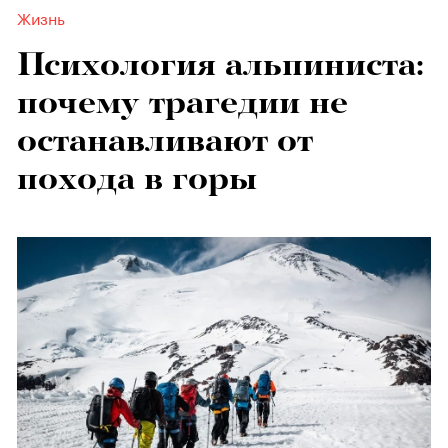
Жизнь
Психология альпиниста:
почему трагедии не
останавливают от
похода в горы