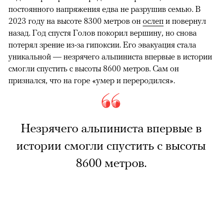
постоянного напряжения едва не разрушив семью. В
2023 году на высоте 8300 метров он
ослеп
и повернул
назад. Год спустя Голов покорил вершину, но снова
потерял зрение из-за гипоксии. Его эвакуация стала
уникальной — незрячего альпиниста впервые в истории
смогли спустить с высоты 8600 метров. Сам он
признался, что на горе «умер и переродился».
Незрячего альпиниста впервые в
истории смогли спустить с высоты
8600 метров.