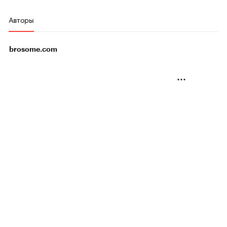
Авторы
brosome.com