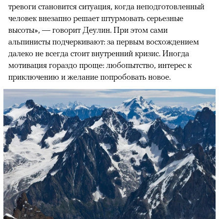
тревоги становится ситуация, когда неподготовленный
человек внезапно решает штурмовать серьезные
высоты», — говорит Деулин. При этом сами
альпинисты подчеркивают: за первым восхождением
далеко не всегда стоит внутренний кризис. Иногда
мотивация гораздо проще: любопытство, интерес к
приключению и желание попробовать новое.