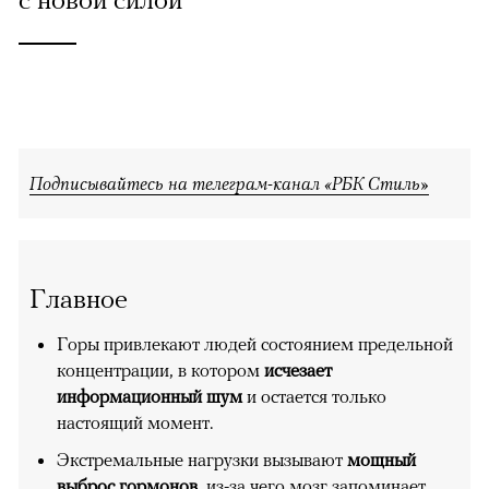
Подписывайтесь на телеграм-канал «РБК Стиль»
Главное
Горы привлекают людей состоянием предельной
концентрации, в котором
исчезает
информационный шум
и остается только
настоящий момент.
Экстремальные нагрузки вызывают
мощный
выброс гормонов
, из-за чего мозг запоминает