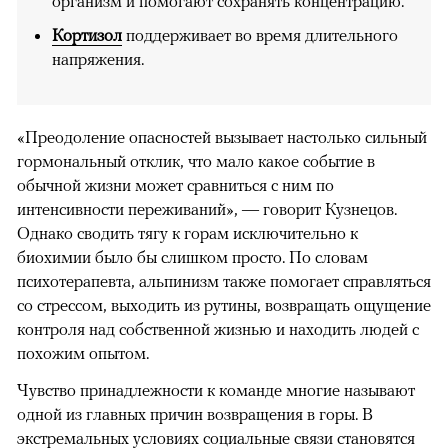
организм и помогают сохранять концентрацию.
Кортизол
поддерживает во время длительного
напряжения.
«Преодоление опасностей вызывает настолько сильный
гормональный отклик, что мало какое событие в
обычной жизни может сравниться с ним по
интенсивности переживаний», — говорит Кузнецов.
Однако сводить тягу к горам исключительно к
биохимии было бы слишком просто. По словам
психотерапевта, альпинизм также помогает справляться
со стрессом, выходить из рутины, возвращать ощущение
контроля над собственной жизнью и находить людей с
похожим опытом.
Чувство принадлежности к команде многие называют
одной из главных причин возвращения в горы. В
экстремальных условиях социальные связи становятся