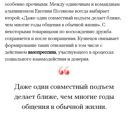
особенно прочными. Между одиночным и командным
альпинизмом Евгения Полякова всегда выбирает
второй: «Даже один совместный подъем делает ближе,
чем многие годы общения в обычной жизни». С
некоторыми товарищами по восхождению дружба
сохраняется и после возвращения. Кузнецов связывает
формирование таких отношений в том числе с
действием
вазопрессина
, участвующего в процессах
социального взаимодействия и доверия.
Даже один совместный подъем
делает ближе, чем многие годы
общения в обычной жизни.