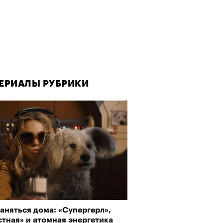
ЕРИАЛЫ РУБРИКИ
аняться дома: «Супергерл»,
тная» и атомная энергетика