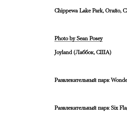
Chippewa Lake Park, Огайо,
Photo by Sean Posey
Joyland (Лаббок, США)
Развлекательный парк Wonde
Развлекательный парк Six F