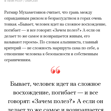
© HENRI PICOT / UNSPLASH
Ратмир Мухаметзянов считает, что грань между
оправданным риском и безрассудством в горах очень
тонкая. «Бывает, человек идет на сложное восхождение,
погибает — и все говорят: «Зачем полез?» А если он
делает то же самое и возвращается живым, его
называют героем». По словам альпиниста, главный
критерий — не сложность маршрута сама по себе, а
отношение человека к безопасности и собственным
ограничениям.
Бывает, человек идет на сложное
восхождение, погибает — и все
говорят: «Зачем полез?» А если он
делает то же самое и возвращается