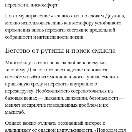
переносить дискомфорт.
Поэтому выражение «ген высоты», по словам Деулина,
можно использовать лишь как метафору устойчивого
стремления вновь пережить состояние предельной
собранности и интенсивности жизни.
Бегство от рутины и поиск смысла
Многие идут в горы не из-за любви к риску как
таковому. Для кого-то восхождение становится
способом выйти из эмоционального тупика, сменить
привычную среду и пережить внутреннюю
перезагрузку. Необходимость сосредоточиться на
базовых вещах — дыхании, движении, безопасности —
меняет восприятие повседневных проблем и их
масштаб.
Однако важно отличать осознанный интерес к
альпинизму от опасной импульсивности. «Поводом для