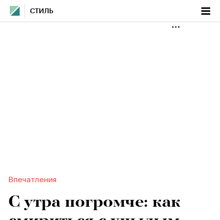
СТИЛЬ
Впечатления
С утра погромче: как