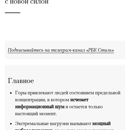
с новой силой
Подписывайтесь на телеграм-канал «РБК Стиль»
Главное
Горы привлекают людей состоянием предельной
концентрации, в котором
исчезает
информационный шум
и остается только
настоящий момент.
Экстремальные нагрузки вызывают
мощный