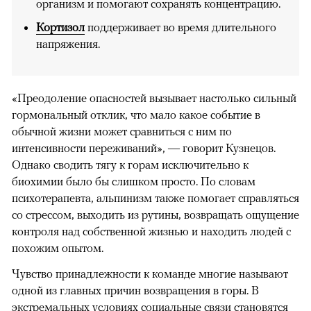
организм и помогают сохранять концентрацию.
Кортизол
поддерживает во время длительного
напряжения.
«Преодоление опасностей вызывает настолько сильный
гормональный отклик, что мало какое событие в
обычной жизни может сравниться с ним по
интенсивности переживаний», — говорит Кузнецов.
Однако сводить тягу к горам исключительно к
биохимии было бы слишком просто. По словам
психотерапевта, альпинизм также помогает справляться
со стрессом, выходить из рутины, возвращать ощущение
контроля над собственной жизнью и находить людей с
похожим опытом.
Чувство принадлежности к команде многие называют
одной из главных причин возвращения в горы. В
экстремальных условиях социальные связи становятся