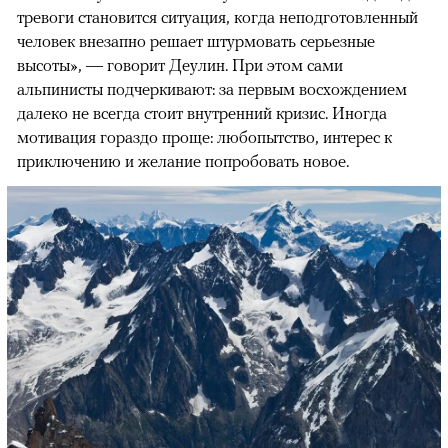
тревоги становится ситуация, когда неподготовленный
человек внезапно решает штурмовать серьезные
высоты», — говорит Деулин. При этом сами
альпинисты подчеркивают: за первым восхождением
далеко не всегда стоит внутренний кризис. Иногда
мотивация гораздо проще: любопытство, интерес к
приключению и желание попробовать новое.