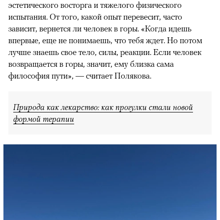
эстетического восторга и тяжелого физического
испытания. От того, какой опыт перевесит, часто
зависит, вернется ли человек в горы. «Когда идешь
впервые, еще не понимаешь, что тебя ждет. Но потом
лучше знаешь свое тело, силы, реакции. Если человек
возвращается в горы, значит, ему близка сама
философия пути», — считает Полякова.
Природа как лекарство: как прогулки стали новой
формой терапии