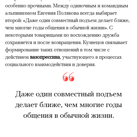
особенно прочными. Между одиночным и командным
альпинизмом Евгения Полякова всегда выбирает
второй: «Даже один совместный подъем делает ближе,
чем многие годы общения в обычной жизни». С
некоторыми товарищами по восхождению дружба
сохраняется и после возвращения. Кузнецов связывает
формирование таких отношений в том числе с
действием
вазопрессина
, участвующего в процессах
социального взаимодействия и доверия.
Даже один совместный подъем
делает ближе, чем многие годы
общения в обычной жизни.