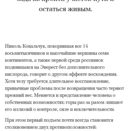
остаться живым.
Николь Ковальчук, покорившая все 14
восьмитысячников и высочайшие вершины семи
континентов, а также первой среди россиянок
поднявшаяся на Эверест без дополнительного
кислорода, говорит о другом эффекте восхождения.
Хотя телу требуется длительное восстановление,
привычные проблемы после возвращения часто теряют
прежний вес. Меняется и представление человека о
собственных возможностях: горы раз за разом лишают
его иллюзий о контроле, силе и исключительности.
При этом первый подъем почти всегда становится
столкновением двух противоположностей: