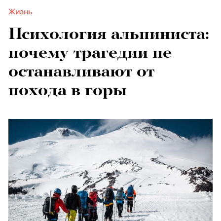
Жизнь
Психология альпиниста:
почему трагедии не
останавливают от
похода в горы