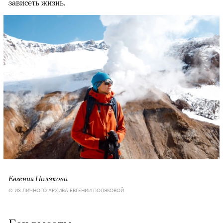
зависеть жизнь.
Евгения Полякова
© ИЗ ЛИЧНОГО АРХИВА ЕВГЕНИИ ПОЛЯКОВОЙ