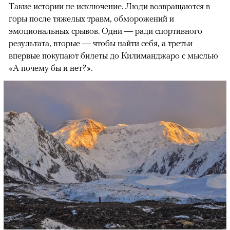
Такие истории не исключение. Люди возвращаются в
горы после тяжелых травм, обморожений и
эмоциональных срывов. Одни — ради спортивного
результата, вторые — чтобы найти себя, а третьи
впервые покупают билеты до Килиманджаро с мыслью
«А почему бы и нет?».