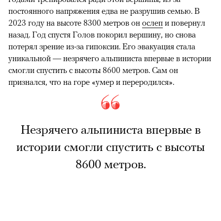
постоянного напряжения едва не разрушив семью. В
2023 году на высоте 8300 метров он
ослеп
и повернул
назад. Год спустя Голов покорил вершину, но снова
потерял зрение из-за гипоксии. Его эвакуация стала
уникальной — незрячего альпиниста впервые в истории
смогли спустить с высоты 8600 метров. Сам он
признался, что на горе «умер и переродился».
Незрячего альпиниста впервые в
истории смогли спустить с высоты
8600 метров.