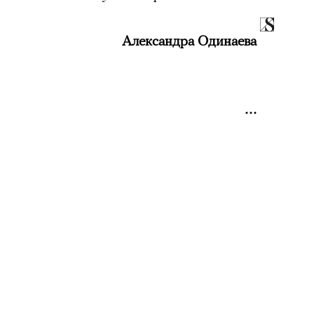
Александра Одинаева