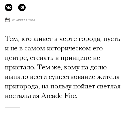
01 АПРЕЛЯ 2014
Тем, кто живет в черте города, пусть
и не в самом историческом его
центре, стенать в принципе не
пристало. Тем же, кому на долю
выпало вести существование жителя
пригорода, на пользу пойдет светлая
ностальгия Arcade Fire.