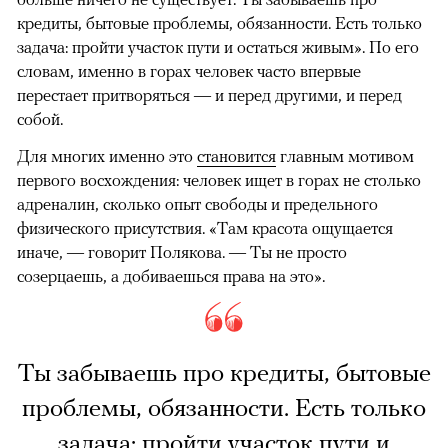
кредиты, бытовые проблемы, обязанности. Есть только
задача: пройти участок пути и остаться живым». По его
словам, именно в горах человек часто впервые
перестает притворяться — и перед другими, и перед
собой.
Для многих именно это
становится
главным мотивом
первого восхождения: человек ищет в горах не столько
адреналин, сколько опыт свободы и предельного
физического присутствия. «Там красота ощущается
иначе, — говорит Полякова. — Ты не просто
созерцаешь, а добиваешься права на это».
Ты забываешь про кредиты, бытовые
проблемы, обязанности. Есть только
задача: пройти участок пути и