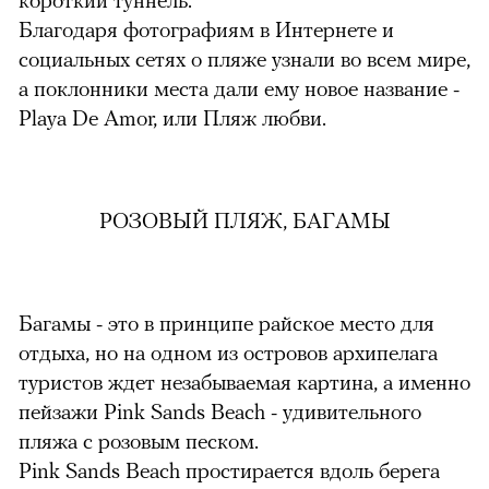
Благодаря фотографиям в Интернете и
социальных сетях о пляже узнали во всем мире,
а поклонники места дали ему новое название -
Playa De Amor, или Пляж любви.
РОЗОВЫЙ ПЛЯЖ, БАГАМЫ
Багамы - это в принципе райское место для
отдыха, но на одном из островов архипелага
туристов ждет незабываемая картина, а именно
пейзажи Pink Sands Beach - удивительного
пляжа с розовым песком.
Pink Sands Beach простирается вдоль берега