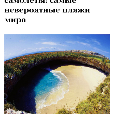
самолеты: самые
невероятные пляжи
мира