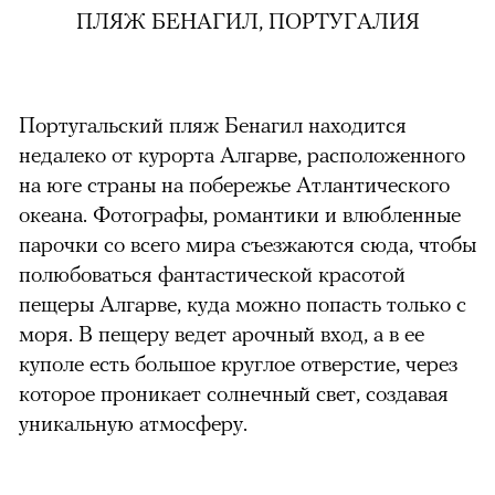
ПЛЯЖ БЕНАГИЛ, ПОРТУГАЛИЯ
Португальский пляж Бенагил находится
недалеко от курорта Алгарве, расположенного
на юге страны на побережье Атлантического
океана. Фотографы, романтики и влюбленные
парочки со всего мира съезжаются сюда, чтобы
полюбоваться фантастической красотой
пещеры Алгарве, куда можно попасть только с
моря. В пещеру ведет арочный вход, а в ее
куполе есть большое круглое отверстие, через
которое проникает солнечный свет, создавая
уникальную атмосферу.