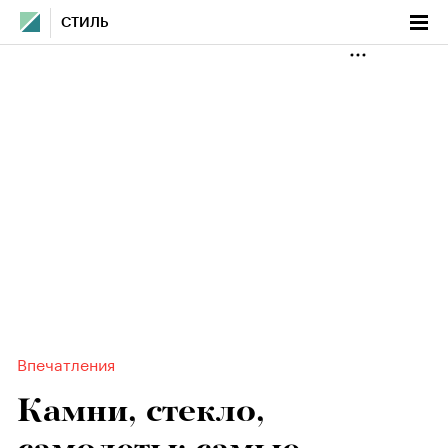
СТИЛЬ
Впечатления
Камни, стекло,