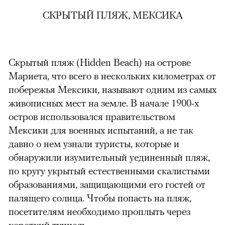
СКРЫТЫЙ ПЛЯЖ, МЕКСИКА
Скрытый пляж (Hidden Beach) на острове
Мариета, что всего в нескольких километрах от
побережья Мексики, называют одним из самых
живописных мест на земле. В начале 1900-х
остров использовался правительством
Мексики для военных испытаний, а не так
давно о нем узнали туристы, которые и
обнаружили изумительный уединенный пляж,
по кругу укрытый естественными скалистыми
образованиями, защищающими его гостей от
палящего солнца. Чтобы попасть на пляж,
посетителям необходимо проплыть через
короткий туннель.